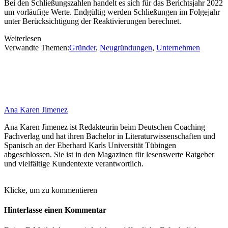
Bei den Schließungszahlen handelt es sich für das Berichtsjahr 2022
um vorläufige Werte. Endgültig werden Schließungen im Folgejahr
unter Berücksichtigung der Reaktivierungen berechnet.
Weiterlesen
Verwandte Themen:
Gründer
,
Neugründungen
,
Unternehmen
Ana Karen Jimenez
Ana Karen Jimenez ist Redakteurin beim Deutschen Coaching
Fachverlag und hat ihren Bachelor in Literaturwissenschaften und
Spanisch an der Eberhard Karls Universität Tübingen
abgeschlossen. Sie ist in den Magazinen für lesenswerte Ratgeber
und vielfältige Kundentexte verantwortlich.
Klicke, um zu kommentieren
Hinterlasse einen Kommentar