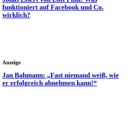
funktioniert auf Facebook und Co.
wirklich?
Anzeige
Jan Bahmann: „Fast niemand weiß, wie
er erfolgreich abnehmen kann!“