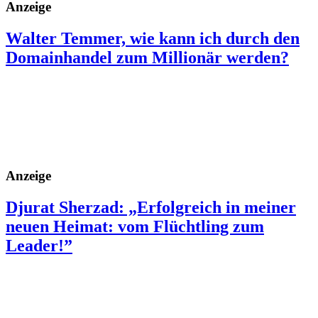
Anzeige
Walter Temmer, wie kann ich durch den
Domainhandel zum Millionär werden?
Anzeige
Djurat Sherzad: „Erfolgreich in meiner
neuen Heimat: vom Flüchtling zum
Leader!”