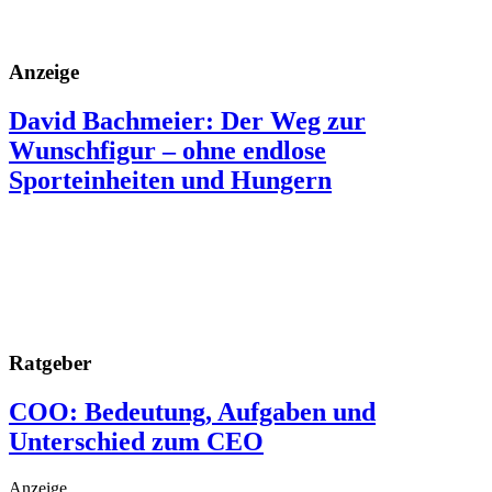
Anzeige
David Bachmeier: Der Weg zur
Wunschfigur – ohne endlose
Sporteinheiten und Hungern
Ratgeber
COO: Bedeutung, Aufgaben und
Unterschied zum CEO
Anzeige