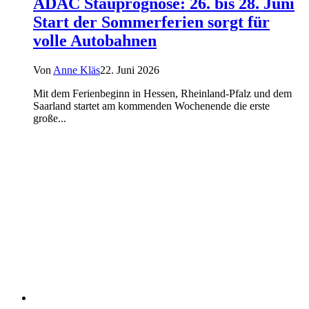
ADAC Stauprognose: 26. bis 28. Juni
Start der Sommerferien sorgt für
volle Autobahnen
Von
Anne Kläs
22. Juni 2026
Mit dem Ferienbeginn in Hessen, Rheinland-Pfalz und dem
Saarland startet am kommenden Wochenende die erste
große...