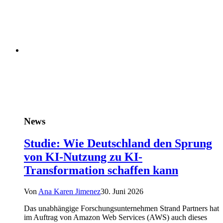
News
Studie: Wie Deutschland den Sprung
von KI-Nutzung zu KI-
Transformation schaffen kann
Von
Ana Karen Jimenez
30. Juni 2026
Das unabhängige Forschungsunternehmen Strand Partners hat
im Auftrag von Amazon Web Services (AWS) auch dieses