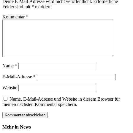
Deine E-Mail-Adresse wird nicht veröffentlicht.
Erforderliche
Felder sind mit
*
markiert
Kommentar
*
Name
*
E-Mail-Adresse
*
Website
Name, E-Mail-Adresse und Website in diesem Browser für
meinen nächsten Kommentar speichern.
Mehr in News