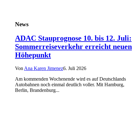
News
ADAC Stauprognose 10. bis 12. Juli:
Sommerreiseverkehr erreicht neuen
Höhepunkt
Von
Ana Karen Jimenez
6. Juli 2026
Am kommenden Wochenende wird es auf Deutschlands
Autobahnen noch einmal deutlich voller. Mit Hamburg,
Berlin, Brandenburg...