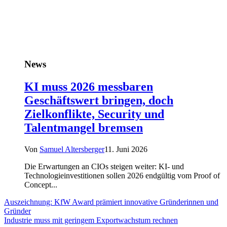
News
KI muss 2026 messbaren
Geschäftswert bringen, doch
Zielkonflikte, Security und
Talentmangel bremsen
Von
Samuel Altersberger
11. Juni 2026
Die Erwartungen an CIOs steigen weiter: KI- und
Technologieinvestitionen sollen 2026 endgültig vom Proof of
Concept...
Auszeichnung: KfW Award prämiert innovative Gründerinnen und
Gründer
Industrie muss mit geringem Exportwachstum rechnen