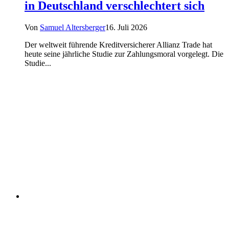
in Deutschland verschlechtert sich
Von
Samuel Altersberger
16. Juli 2026
Der weltweit führende Kreditversicherer Allianz Trade hat
heute seine jährliche Studie zur Zahlungsmoral vorgelegt. Die
Studie...