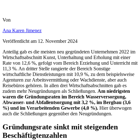
Von
Ana Karen Jimenez
Veröffentlicht am
12. November 2024
Anteilig gab es die meisten neu gegründeten Unternehmen 2022 im
Wirtschaftsabschnitt Kunst, Unterhaltung und Erholung mit einer
Rate von 12,6 %, gefolgt vom Bereich Erziehung und Unterricht mit
11,3 %. An dritter Stelle rangierte der Bereich Sonstige
wirtschaftliche Dienstleistungen mit 10,9 %, zu dem beispielsweise
Agenturen zur Arbeitsvermittlung oder Wachdienste, aber auch
Reisebüros gehören. In allen drei Wirtschaftsabschnitten gab es
zudem mehr Neugründungen als Schließungen.
Am niedrigsten
waren die Gründungsraten im Bereich Wasserversorgung,
Abwasser- und Abfallentsorgung mit 3,2 %, im Bergbau (3,6
%) und im Verarbeitenden Gewerbe (4,0 %).
Hier überwogen
auch die Schließungen gegenüber den Neugründungen.
Gründungsrate sinkt mit steigenden
Beschäftigtenzahlen