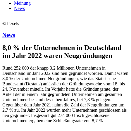
Meinung
News
© Pexels
News
8,0 % der Unternehmen in Deutschland
im Jahr 2022 waren Neugründungen
Rund 252 000 der knapp 3,2 Millionen Unternehmen in
Deutschland im Jahr 2022 sind neu gegründet worden. Damit waren
8,0 % der Unternehmen Neugründungen, wie das Statistische
Bundesamt (Destatis) anlässlich der Gründungswoche vom 18. bis
24. November mitteilt. Im Vorjahr hatte die Gründungsrate, der
Anteil der in einem Jahr gegründeten Unternehmen am gesamten
Unternehmensbestand desselben Jahres, bei 7,8 % gelegen.
Gegenüber dem Jahr 2021 nahm die Zahl der Neugründungen um
2,7 % zu. Im Jahr 2022 wurden mehr Unternehmen geschlossen als
neu gegründet: Insgesamt gut 274 000 frisch geschlossene
Unternehmen ergaben eine Schließungsrate von 8,7 %.