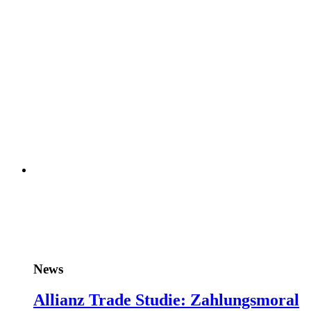
News
Allianz Trade Studie: Zahlungsmoral