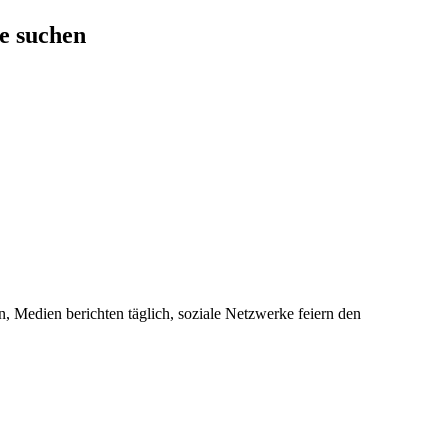
le suchen
gen, Medien berichten täglich, soziale Netzwerke feiern den