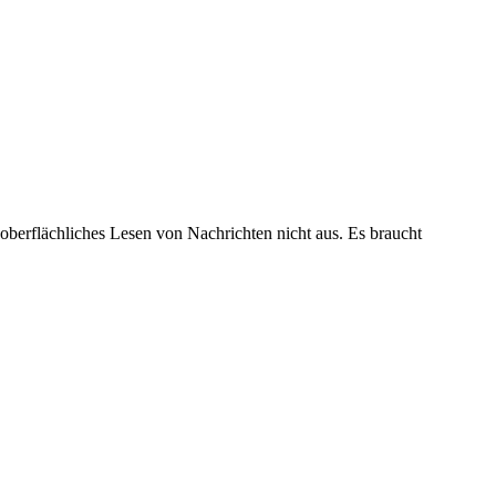
 oberflächliches Lesen von Nachrichten nicht aus. Es braucht