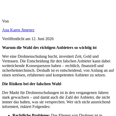
Von
Ana Karen Jimenez
Veröffentlicht am
12. Juni 2026
Warum die Wahl des richtigen Anbieters so wichtig ist
Wer eine Drohnenschulung bucht, investiert Zeit, Geld und
Vertrauen. Die Entscheidung für den falschen Anbieter kann dabei
weitreichende Konsequenzen haben – rechtlich, finanziell und
sicherheitstechnisch. Deshalb ist es entscheidend, von Anfang an auf
einen seriösen, erfahrenen und kompetenten Anbieter zu setzen.
Die Risiken bei der falschen Wahl
Der Markt für Drohnenschulungen ist in den vergangenen Jahren
stark gewachsen – und damit auch die Zahl der Anbieter, die nicht
immer das halten, was sie versprechen. Wer sich nicht ausreichend
informiert, riskiert Folgendes:
Rechtliche Probleme:
Das Fliegen von Drohnen ist in