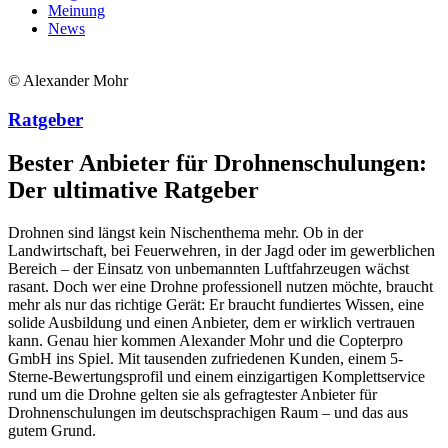
Meinung
News
© Alexander Mohr
Ratgeber
Bester Anbieter für Drohnenschulungen:
Der ultimative Ratgeber
Drohnen sind längst kein Nischenthema mehr. Ob in der
Landwirtschaft, bei Feuerwehren, in der Jagd oder im gewerblichen
Bereich – der Einsatz von unbemannten Luftfahrzeugen wächst
rasant. Doch wer eine Drohne professionell nutzen möchte, braucht
mehr als nur das richtige Gerät: Er braucht fundiertes Wissen, eine
solide Ausbildung und einen Anbieter, dem er wirklich vertrauen
kann. Genau hier kommen Alexander Mohr und die Copterpro
GmbH ins Spiel. Mit tausenden zufriedenen Kunden, einem 5-
Sterne-Bewertungsprofil und einem einzigartigen Komplettservice
rund um die Drohne gelten sie als gefragtester Anbieter für
Drohnenschulungen im deutschsprachigen Raum – und das aus
gutem Grund.