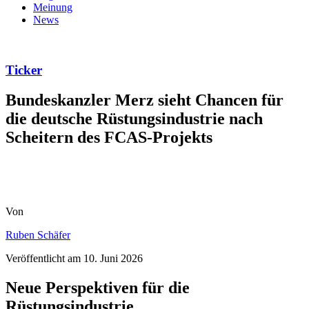
Meinung
News
Ticker
Bundeskanzler Merz sieht Chancen für
die deutsche Rüstungsindustrie nach
Scheitern des FCAS-Projekts
Von
Ruben Schäfer
Veröffentlicht am
10. Juni 2026
Neue Perspektiven für die
Rüstungsindustrie