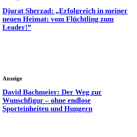
Djurat Sherzad: „Erfolgreich in meiner
neuen Heimat: vom Flüchtling zum
Leader!”
Anzeige
David Bachmeier: Der Weg zur
Wunschfigur – ohne endlose
Sporteinheiten und Hungern