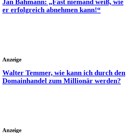
Jan Bahmann: „Fast niemand weiß, wie
er erfolgreich abnehmen kann!“
Anzeige
Walter Temmer, wie kann ich durch den
Domainhandel zum Millionär werden?
Anzeige