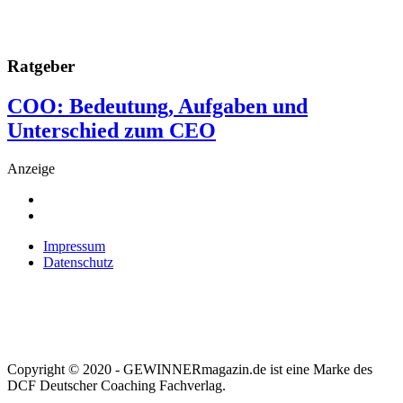
Ratgeber
COO: Bedeutung, Aufgaben und
Unterschied zum CEO
Anzeige
Impressum
Datenschutz
Copyright © 2020 - GEWINNERmagazin.de ist eine Marke des
DCF Deutscher Coaching Fachverlag.