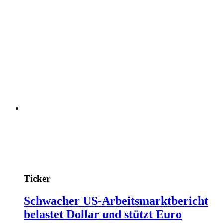
Ticker
Schwacher US-Arbeitsmarktbericht
belastet Dollar und stützt Euro