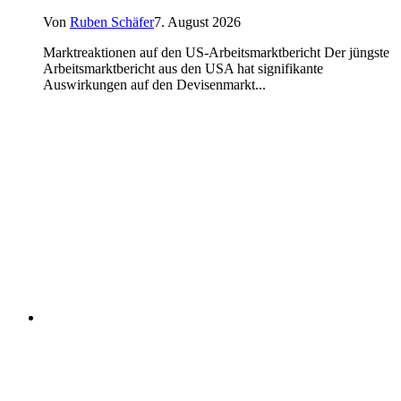
Von
Ruben Schäfer
7. August 2026
Marktreaktionen auf den US-Arbeitsmarktbericht Der jüngste
Arbeitsmarktbericht aus den USA hat signifikante
Auswirkungen auf den Devisenmarkt...