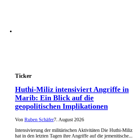
Ticker
Huthi-Miliz intensiviert Angriffe in
Marib: Ein Blick auf die
geopolitischen Implikationen
Von
Ruben Schäfer
7. August 2026
Intensivierung der militärischen Aktivitäten Die Huthi-Miliz
hat in den letzten Tagen ihre Angriffe auf die jemenitische...