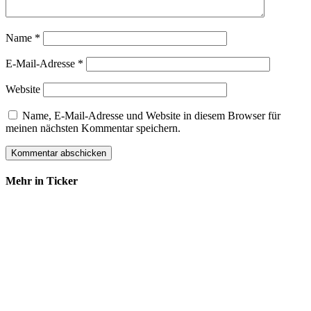
Name
*
E-Mail-Adresse
*
Website
Name, E-Mail-Adresse und Website in diesem Browser für
meinen nächsten Kommentar speichern.
Mehr in Ticker