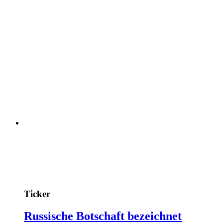
Ticker
Russische Botschaft bezeichnet