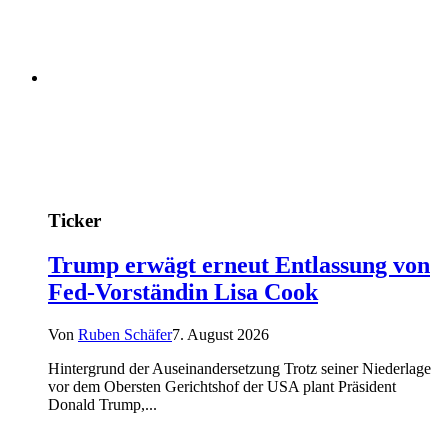
Ticker
Trump erwägt erneut Entlassung von
Fed-Vorständin Lisa Cook
Von
Ruben Schäfer
7. August 2026
Hintergrund der Auseinandersetzung Trotz seiner Niederlage
vor dem Obersten Gerichtshof der USA plant Präsident
Donald Trump,...