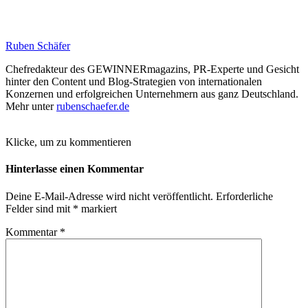
Ruben Schäfer
Chefredakteur des GEWINNERmagazins, PR-Experte und Gesicht
hinter den Content und Blog-Strategien von internationalen
Konzernen und erfolgreichen Unternehmern aus ganz Deutschland.
Mehr unter
rubenschaefer.de
Klicke, um zu kommentieren
Hinterlasse einen Kommentar
Deine E-Mail-Adresse wird nicht veröffentlicht.
Erforderliche
Felder sind mit
*
markiert
Kommentar
*