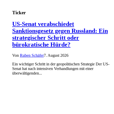
Ticker
US-Senat verabschiedet
Sanktionsgesetz gegen Russland: Ein
strategischer Schritt oder
bürokratische Hürde?
Von
Ruben Schäfer
7. August 2026
Ein wichtiger Schritt in der geopolitischen Strategie Der US-
Senat hat nach intensiven Verhandlungen mit einer
überwältigenden...