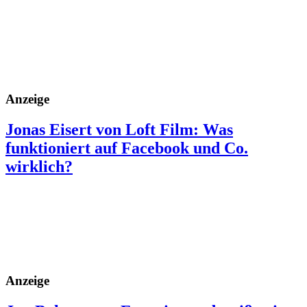
Anzeige
Jonas Eisert von Loft Film: Was
funktioniert auf Facebook und Co.
wirklich?
Anzeige