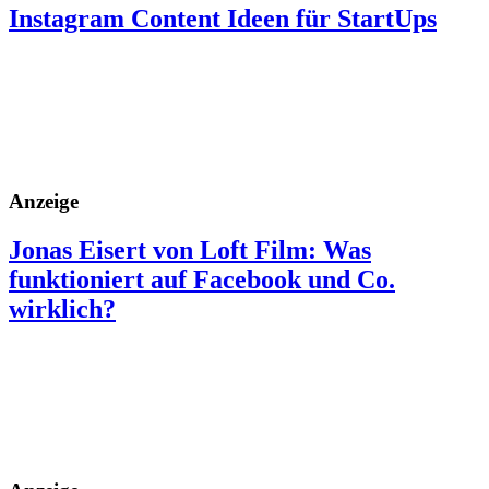
Instagram Content Ideen für StartUps
Anzeige
Jonas Eisert von Loft Film: Was
funktioniert auf Facebook und Co.
wirklich?