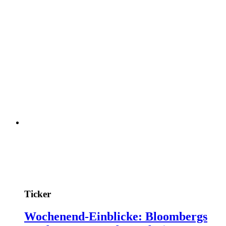
Ticker
Wochenend-Einblicke: Bloombergs