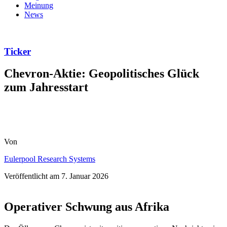
Meinung
News
Ticker
Chevron-Aktie: Geopolitisches Glück
zum Jahresstart
Von
Eulerpool Research Systems
Veröffentlicht am
7. Januar 2026
Operativer Schwung aus Afrika