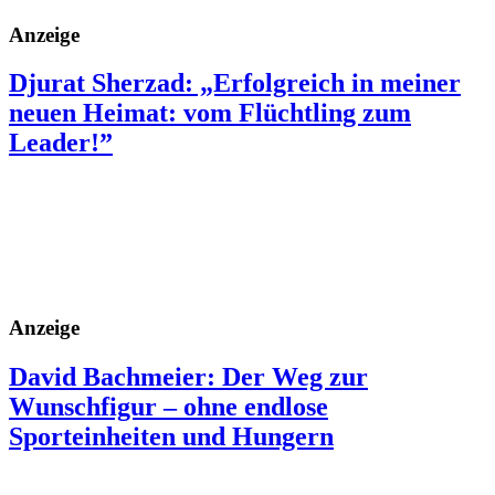
Anzeige
Djurat Sherzad: „Erfolgreich in meiner
neuen Heimat: vom Flüchtling zum
Leader!”
Anzeige
David Bachmeier: Der Weg zur
Wunschfigur – ohne endlose
Sporteinheiten und Hungern