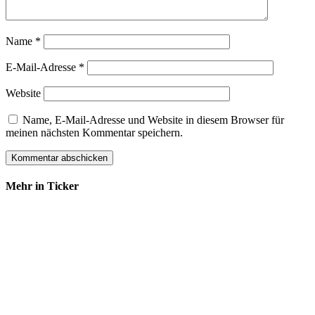
Name
*
E-Mail-Adresse
*
Website
Name, E-Mail-Adresse und Website in diesem Browser für
meinen nächsten Kommentar speichern.
Mehr in Ticker