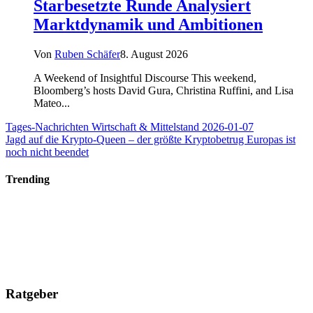
Starbesetzte Runde Analysiert
Marktdynamik und Ambitionen
Von
Ruben Schäfer
8. August 2026
A Weekend of Insightful Discourse This weekend,
Bloomberg’s hosts David Gura, Christina Ruffini, and Lisa
Mateo...
Tages-Nachrichten Wirtschaft & Mittelstand 2026-01-07
Jagd auf die Krypto-Queen – der größte Kryptobetrug Europas ist
noch nicht beendet
Trending
Ratgeber