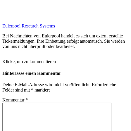
Eulerpool Research Systems
Bei Nachrichten von Eulerpool handelt es sich um extern erstellte
Tickermeldungen. Ihre Einbettung erfolgt automatisch. Sie werden
von uns nicht überprüft oder bearbeitet.
Klicke, um zu kommentieren
Hinterlasse einen Kommentar
Deine E-Mail-Adresse wird nicht veröffentlicht.
Erforderliche
Felder sind mit
*
markiert
Kommentar
*