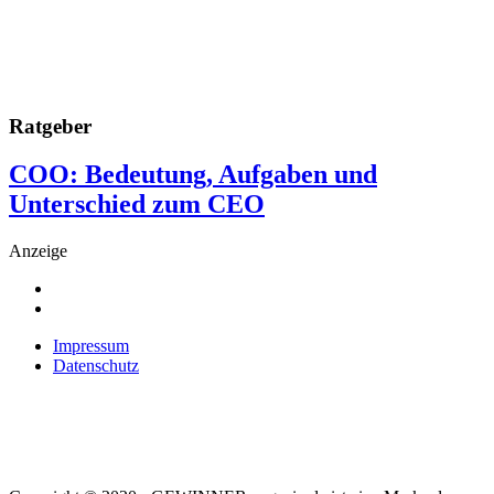
Ratgeber
COO: Bedeutung, Aufgaben und
Unterschied zum CEO
Anzeige
Impressum
Datenschutz