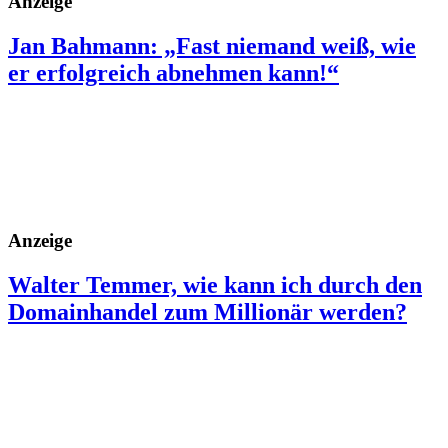
Anzeige
Jan Bahmann: „Fast niemand weiß, wie
er erfolgreich abnehmen kann!“
Anzeige
Walter Temmer, wie kann ich durch den
Domainhandel zum Millionär werden?