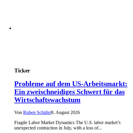
Ticker
Probleme auf dem US-Arbeitsmarkt:
Ein zweischneidiges Schwert für das
Wirtschaftswachstum
Von
Ruben Schäfer
8. August 2026
Fragile Labor Market Dynamics The U.S. labor market’s
unexpected contraction in July, with a loss of...