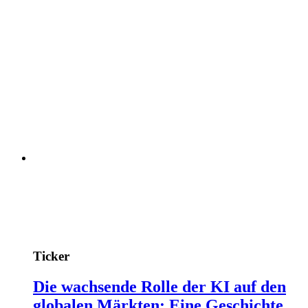
Ticker
Die wachsende Rolle der KI auf den
globalen Märkten: Eine Geschichte