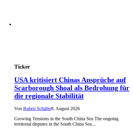
Ticker
USA kritisiert Chinas Ansprüche auf
Scarborough Shoal als Bedrohung für
die regionale Stabilität
Von
Ruben Schäfer
8. August 2026
Growing Tensions in the South China Sea The ongoing
territorial disputes in the South China Sea...