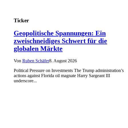
Ticker
Geopolitische Spannungen: Ein
zweischneidiges Schwert für die
globalen Märkte
Von
Ruben Schäfer
8. August 2026
Political Pressure on Investments The Trump administration’s
actions against Florida oil magnate Harry Sargeant III
underscore...