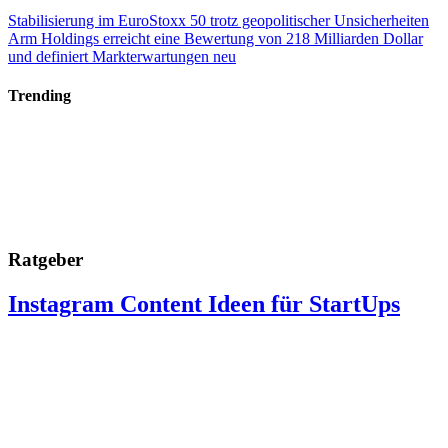
Stabilisierung im EuroStoxx 50 trotz geopolitischer Unsicherheiten
Arm Holdings erreicht eine Bewertung von 218 Milliarden Dollar
und definiert Markterwartungen neu
Trending
Ratgeber
Instagram Content Ideen für StartUps