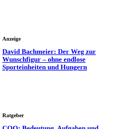
Anzeige
David Bachmeier: Der Weg zur
Wunschfigur – ohne endlose
Sporteinheiten und Hungern
Ratgeber
COO: Bedeutung, Aufgaben und