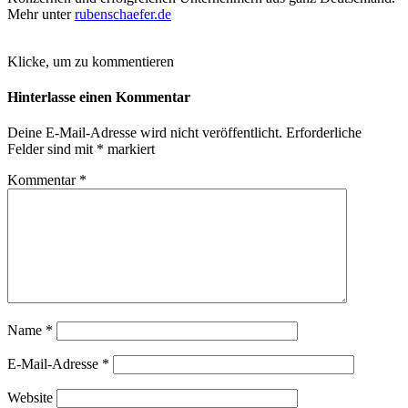
Mehr unter
rubenschaefer.de
Klicke, um zu kommentieren
Hinterlasse einen Kommentar
Deine E-Mail-Adresse wird nicht veröffentlicht.
Erforderliche
Felder sind mit
*
markiert
Kommentar
*
Name
*
E-Mail-Adresse
*
Website