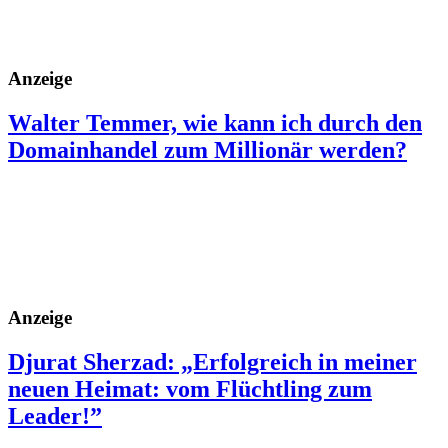
Anzeige
Walter Temmer, wie kann ich durch den
Domainhandel zum Millionär werden?
Anzeige
Djurat Sherzad: „Erfolgreich in meiner
neuen Heimat: vom Flüchtling zum
Leader!”