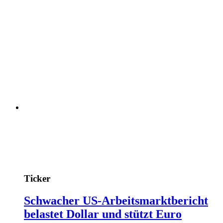
Ticker
Schwacher US-Arbeitsmarktbericht
belastet Dollar und stützt Euro