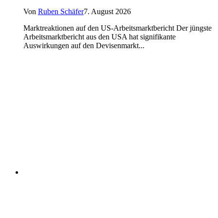
Von
Ruben Schäfer
7. August 2026
Marktreaktionen auf den US-Arbeitsmarktbericht Der jüngste
Arbeitsmarktbericht aus den USA hat signifikante
Auswirkungen auf den Devisenmarkt...