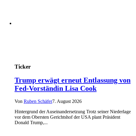
Ticker
Trump erwägt erneut Entlassung von
Fed-Vorständin Lisa Cook
Von
Ruben Schäfer
7. August 2026
Hintergrund der Auseinandersetzung Trotz seiner Niederlage
vor dem Obersten Gerichtshof der USA plant Präsident
Donald Trump,...