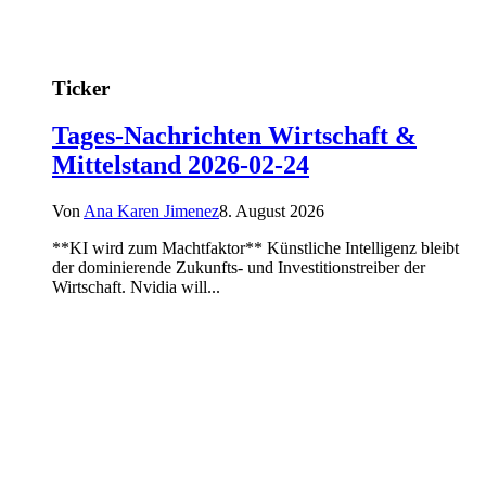
Ticker
Tages-Nachrichten Wirtschaft &
Mittelstand 2026-02-24
Von
Ana Karen Jimenez
8. August 2026
**KI wird zum Machtfaktor** Künstliche Intelligenz bleibt
der dominierende Zukunfts- und Investitionstreiber der
Wirtschaft. Nvidia will...