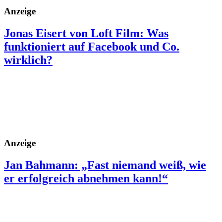
Anzeige
Jonas Eisert von Loft Film: Was
funktioniert auf Facebook und Co.
wirklich?
Anzeige
Jan Bahmann: „Fast niemand weiß, wie
er erfolgreich abnehmen kann!“