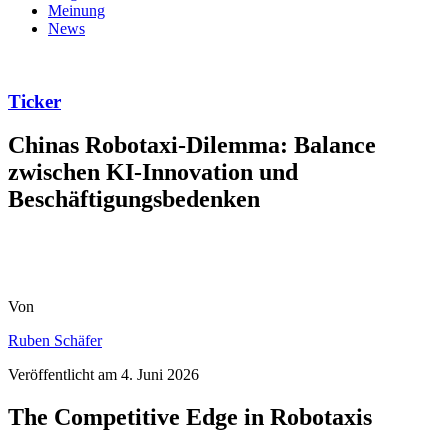
Meinung
News
Ticker
Chinas Robotaxi-Dilemma: Balance
zwischen KI-Innovation und
Beschäftigungsbedenken
Von
Ruben Schäfer
Veröffentlicht am
4. Juni 2026
The Competitive Edge in Robotaxis