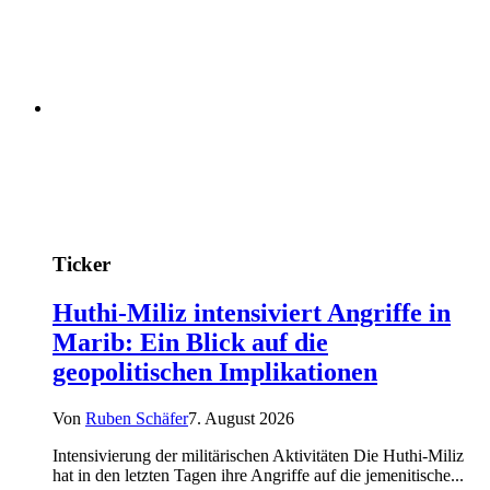
Ticker
Huthi-Miliz intensiviert Angriffe in
Marib: Ein Blick auf die
geopolitischen Implikationen
Von
Ruben Schäfer
7. August 2026
Intensivierung der militärischen Aktivitäten Die Huthi-Miliz
hat in den letzten Tagen ihre Angriffe auf die jemenitische...