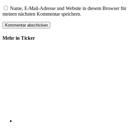
Name, E-Mail-Adresse und Website in diesem Browser für
meinen nächsten Kommentar speichern.
Mehr in Ticker