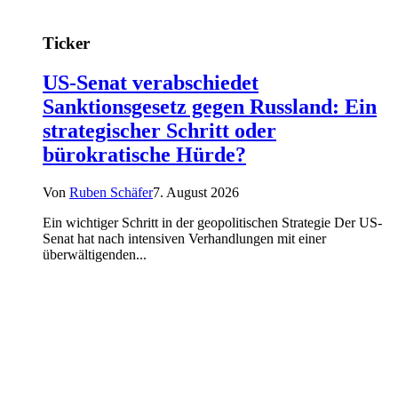
Ticker
US-Senat verabschiedet
Sanktionsgesetz gegen Russland: Ein
strategischer Schritt oder
bürokratische Hürde?
Von
Ruben Schäfer
7. August 2026
Ein wichtiger Schritt in der geopolitischen Strategie Der US-
Senat hat nach intensiven Verhandlungen mit einer
überwältigenden...