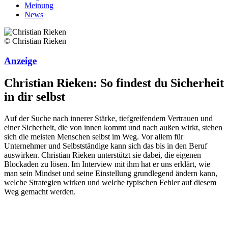
Meinung
News
© Christian Rieken
Anzeige
Christian Rieken: So findest du Sicherheit
in dir selbst
Auf der Suche nach innerer Stärke, tiefgreifendem Vertrauen und
einer Sicherheit, die von innen kommt und nach außen wirkt, stehen
sich die meisten Menschen selbst im Weg. Vor allem für
Unternehmer und Selbstständige kann sich das bis in den Beruf
auswirken. Christian Rieken unterstützt sie dabei, die eigenen
Blockaden zu lösen. Im Interview mit ihm hat er uns erklärt, wie
man sein Mindset und seine Einstellung grundlegend ändern kann,
welche Strategien wirken und welche typischen Fehler auf diesem
Weg gemacht werden.