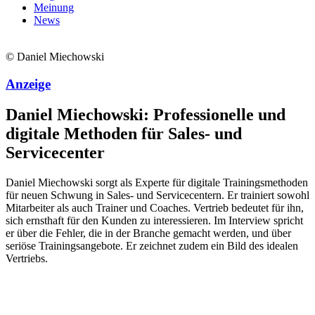
Meinung
News
© Daniel Miechowski
Anzeige
Daniel Miechowski: Professionelle und
digitale Methoden für Sales- und
Servicecenter
Daniel Miechowski sorgt als Experte für digitale Trainingsmethoden
für neuen Schwung in Sales- und Servicecentern. Er trainiert sowohl
Mitarbeiter als auch Trainer und Coaches. Vertrieb bedeutet für ihn,
sich ernsthaft für den Kunden zu interessieren. Im Interview spricht
er über die Fehler, die in der Branche gemacht werden, und über
seriöse Trainingsangebote. Er zeichnet zudem ein Bild des idealen
Vertriebs.