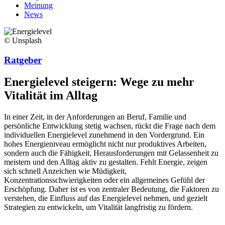
Meinung
News
© Unsplash
Ratgeber
Energielevel steigern: Wege zu mehr
Vitalität im Alltag
In einer Zeit, in der Anforderungen an Beruf, Familie und
persönliche Entwicklung stetig wachsen, rückt die Frage nach dem
individuellen Energielevel zunehmend in den Vordergrund. Ein
hohes Energieniveau ermöglicht nicht nur produktives Arbeiten,
sondern auch die Fähigkeit, Herausforderungen mit Gelassenheit zu
meistern und den Alltag aktiv zu gestalten. Fehlt Energie, zeigen
sich schnell Anzeichen wie Müdigkeit,
Konzentrationsschwierigkeiten oder ein allgemeines Gefühl der
Erschöpfung. Daher ist es von zentraler Bedeutung, die Faktoren zu
verstehen, die Einfluss auf das Energielevel nehmen, und gezielt
Strategien zu entwickeln, um Vitalität langfristig zu fördern.