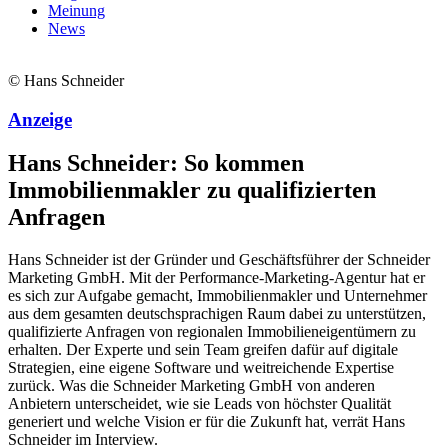
Meinung
News
© Hans Schneider
Anzeige
Hans Schneider: So kommen
Immobilienmakler zu qualifizierten
Anfragen
Hans Schneider ist der Gründer und Geschäftsführer der Schneider
Marketing GmbH. Mit der Performance-Marketing-Agentur hat er
es sich zur Aufgabe gemacht, Immobilienmakler und Unternehmer
aus dem gesamten deutschsprachigen Raum dabei zu unterstützen,
qualifizierte Anfragen von regionalen Immobilieneigentümern zu
erhalten. Der Experte und sein Team greifen dafür auf digitale
Strategien, eine eigene Software und weitreichende Expertise
zurück. Was die Schneider Marketing GmbH von anderen
Anbietern unterscheidet, wie sie Leads von höchster Qualität
generiert und welche Vision er für die Zukunft hat, verrät Hans
Schneider im Interview.