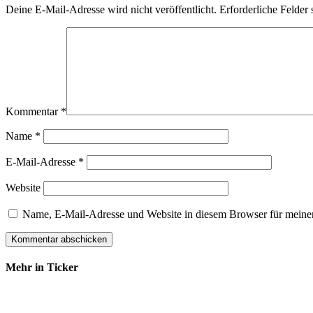
Deine E-Mail-Adresse wird nicht veröffentlicht.
Erforderliche Felder 
Kommentar
*
Name
*
E-Mail-Adresse
*
Website
Name, E-Mail-Adresse und Website in diesem Browser für meine
Mehr in Ticker