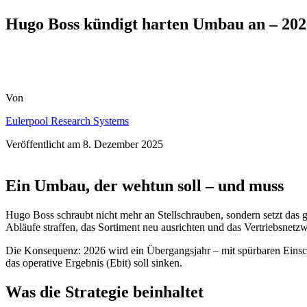
Hugo Boss kündigt harten Umbau an – 202
Von
Eulerpool Research Systems
Veröffentlicht am
8. Dezember 2025
Ein Umbau, der wehtun soll – und muss
Hugo Boss schraubt nicht mehr an Stellschrauben, sondern setzt das
Abläufe straffen, das Sortiment neu ausrichten und das Vertriebsnet
Die Konsequenz: 2026 wird ein Übergangsjahr – mit spürbaren Einsc
das operative Ergebnis (Ebit) soll sinken.
Was die Strategie beinhaltet