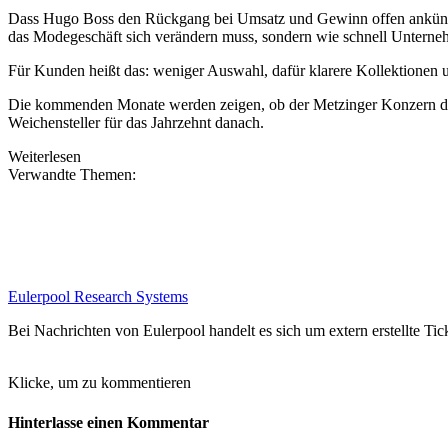
Dass Hugo Boss den Rückgang bei Umsatz und Gewinn offen ankündigt, 
das Modegeschäft sich verändern muss, sondern wie schnell Unterneh
Für Kunden heißt das: weniger Auswahl, dafür klarere Kollektionen u
Die kommenden Monate werden zeigen, ob der Metzinger Konzern den 
Weichensteller für das Jahrzehnt danach.
Weiterlesen
Verwandte Themen:
Eulerpool Research Systems
Bei Nachrichten von Eulerpool handelt es sich um extern erstellte Tic
Klicke, um zu kommentieren
Hinterlasse einen Kommentar