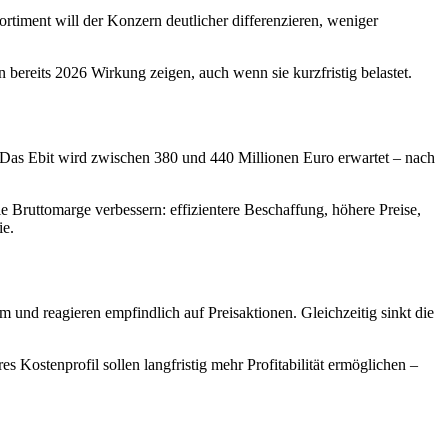
ortiment will der Konzern deutlicher differenzieren, weniger
 bereits 2026 Wirkung zeigen, auch wenn sie kurzfristig belastet.
 Das Ebit wird zwischen 380 und 440 Millionen Euro erwartet – nach
e Bruttomarge verbessern: effizientere Beschaffung, höhere Preise,
ie.
und reagieren empfindlich auf Preisaktionen. Gleichzeitig sinkt die
Kostenprofil sollen langfristig mehr Profitabilität ermöglichen –