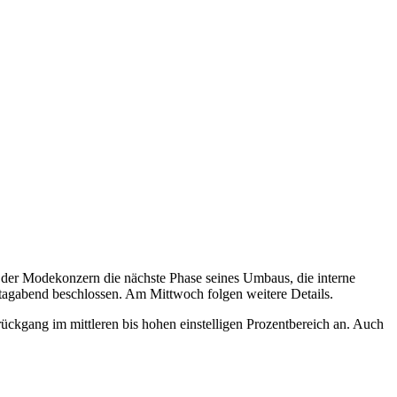
 der Modekonzern die nächste Phase seines Umbaus, die interne
stagabend beschlossen. Am Mittwoch folgen weitere Details.
kgang im mittleren bis hohen einstelligen Prozentbereich an. Auch