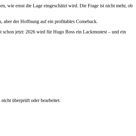
 wie ernst die Lage eingeschätzt wird. Die Frage ist nicht mehr, ob
n, aber der Hoffnung auf ein profitables Comeback.
schon jetzt: 2026 wird für Hugo Boss ein Lackmustest – und ein
nicht überprüft oder bearbeitet.