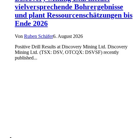
vielversprechende Bohrergebnisse
und plant Ressourcenschätzungen bis
Ende 2026
Von
Ruben Schäfer
6. August 2026
Positive Drill Results at Discovery Mining Ltd. Discovery
Mining Ltd. (TSX: DSV, OTCQX: DSVSF) recently
published...