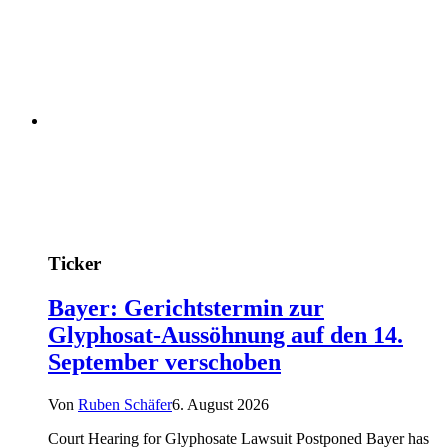
Ticker
Bayer: Gerichtstermin zur
Glyphosat-Aussöhnung auf den 14.
September verschoben
Von
Ruben Schäfer
6. August 2026
Court Hearing for Glyphosate Lawsuit Postponed Bayer has