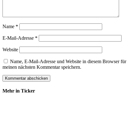
Name
*
E-Mail-Adresse
*
Website
Name, E-Mail-Adresse und Website in diesem Browser für
meinen nächsten Kommentar speichern.
Mehr in Ticker