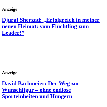
Anzeige
Djurat Sherzad: „Erfolgreich in meiner
neuen Heimat: vom Flüchtling zum
Leader!”
Anzeige
David Bachmeier: Der Weg zur
Wunschfigur – ohne endlose
Sporteinheiten und Hungern