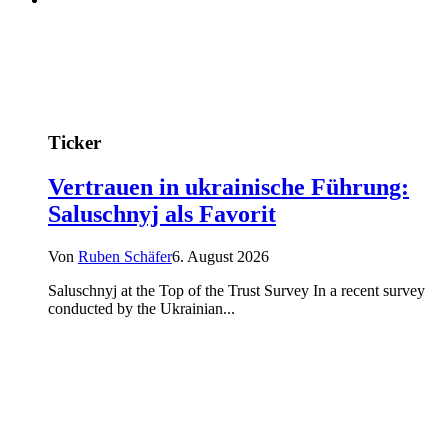
Ticker
Vertrauen in ukrainische Führung:
Saluschnyj als Favorit
Von
Ruben Schäfer
6. August 2026
Saluschnyj at the Top of the Trust Survey In a recent survey
conducted by the Ukrainian...