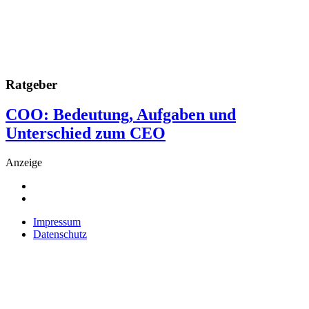
Ratgeber
COO: Bedeutung, Aufgaben und
Unterschied zum CEO
Anzeige
Impressum
Datenschutz