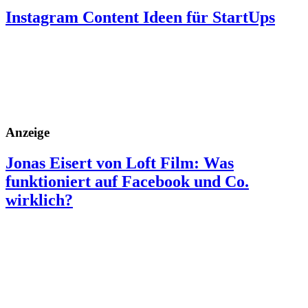
Instagram Content Ideen für StartUps
Anzeige
Jonas Eisert von Loft Film: Was
funktioniert auf Facebook und Co.
wirklich?