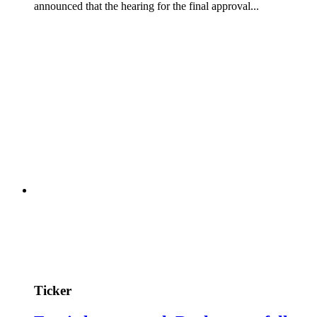
announced that the hearing for the final approval...
Ticker