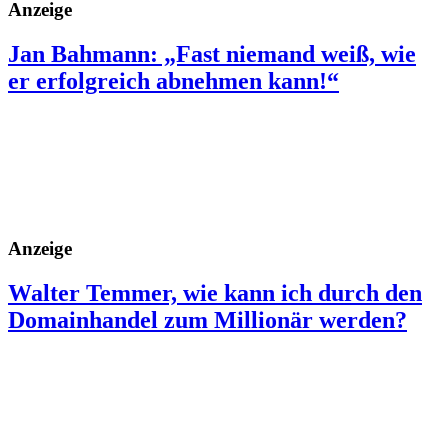
Anzeige
Jan Bahmann: „Fast niemand weiß, wie
er erfolgreich abnehmen kann!“
Anzeige
Walter Temmer, wie kann ich durch den
Domainhandel zum Millionär werden?