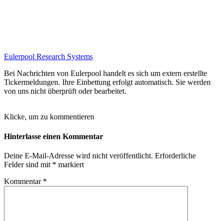
Eulerpool Research Systems
Bei Nachrichten von Eulerpool handelt es sich um extern erstellte
Tickermeldungen. Ihre Einbettung erfolgt automatisch. Sie werden
von uns nicht überprüft oder bearbeitet.
Klicke, um zu kommentieren
Hinterlasse einen Kommentar
Deine E-Mail-Adresse wird nicht veröffentlicht.
Erforderliche
Felder sind mit
*
markiert
Kommentar
*