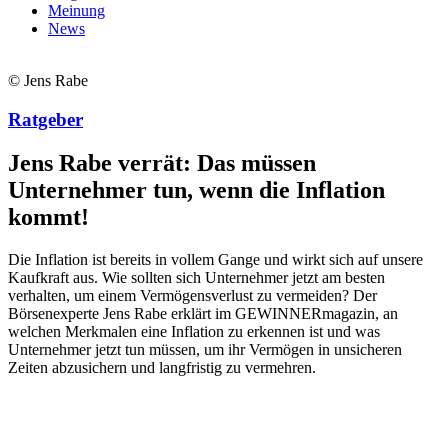
Meinung
News
© Jens Rabe
Ratgeber
Jens Rabe verrät: Das müssen
Unternehmer tun, wenn die Inflation
kommt!
Die Inflation ist bereits in vollem Gange und wirkt sich auf unsere
Kaufkraft aus. Wie sollten sich Unternehmer jetzt am besten
verhalten, um einem Vermögensverlust zu vermeiden? Der
Börsenexperte Jens Rabe erklärt im GEWINNERmagazin, an
welchen Merkmalen eine Inflation zu erkennen ist und was
Unternehmer jetzt tun müssen, um ihr Vermögen in unsicheren
Zeiten abzusichern und langfristig zu vermehren.