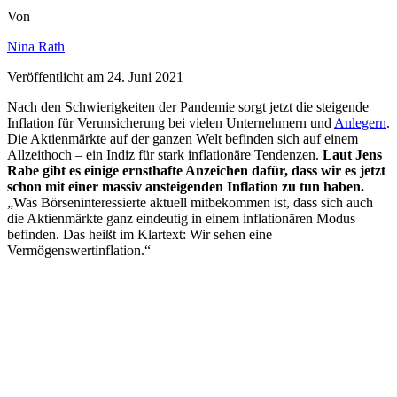
Von
Nina Rath
Veröffentlicht am
24. Juni 2021
Nach den Schwierigkeiten der Pandemie sorgt jetzt die steigende
Inflation für Verunsicherung bei vielen Unternehmern und
Anlegern
.
Die Aktienmärkte auf der ganzen Welt befinden sich auf einem
Allzeithoch – ein Indiz für stark inflationäre Tendenzen.
Laut Jens
Rabe gibt es einige ernsthafte Anzeichen dafür, dass wir es jetzt
schon mit einer massiv ansteigenden Inflation zu tun haben.
„Was Börseninteressierte aktuell mitbekommen ist, dass sich auch
die Aktienmärkte ganz eindeutig in einem inflationären Modus
befinden. Das heißt im Klartext: Wir sehen eine
Vermögenswertinflation.“