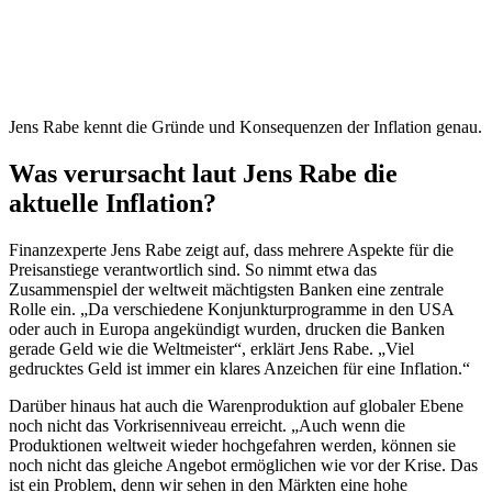
Jens Rabe kennt die Gründe und Konsequenzen der Inflation genau.
Was verursacht laut Jens Rabe die
aktuelle Inflation?
Finanzexperte Jens Rabe zeigt auf, dass mehrere Aspekte für die
Preisanstiege verantwortlich sind. So nimmt etwa das
Zusammenspiel der weltweit mächtigsten Banken eine zentrale
Rolle ein. „Da verschiedene Konjunkturprogramme in den USA
oder auch in Europa angekündigt wurden, drucken die Banken
gerade Geld wie die Weltmeister“, erklärt Jens Rabe. „Viel
gedrucktes Geld ist immer ein klares Anzeichen für eine Inflation.“
Darüber hinaus hat auch die Warenproduktion auf globaler Ebene
noch nicht das Vorkrisenniveau erreicht. „Auch wenn die
Produktionen weltweit wieder hochgefahren werden, können sie
noch nicht das gleiche Angebot ermöglichen wie vor der Krise. Das
ist ein Problem, denn wir sehen in den Märkten eine hohe