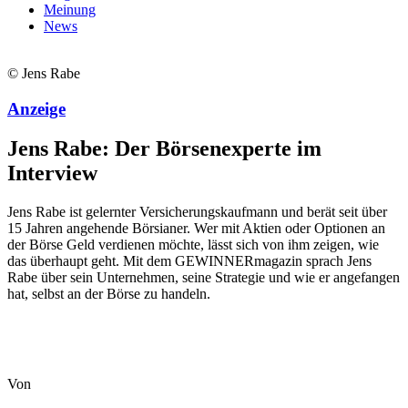
Meinung
News
© Jens Rabe
Anzeige
Jens Rabe: Der Börsenexperte im
Interview
Jens Rabe ist gelernter Versicherungskaufmann und berät seit über
15 Jahren angehende Börsianer. Wer mit Aktien oder Optionen an
der Börse Geld verdienen möchte, lässt sich von ihm zeigen, wie
das überhaupt geht. Mit dem GEWINNERmagazin sprach Jens
Rabe über sein Unternehmen, seine Strategie und wie er angefangen
hat, selbst an der Börse zu handeln.
Von