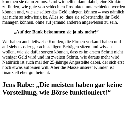
kommen sie dann zu uns. Und wir helfen dann dabei, eine Struktur
zu finden, wie gute von schlechten Produkten unterschieden werden
können und, wie sie selber das Geld anlegen können – was nämlich
gar nicht so schwierig ist. Alles so, dass sie selbstständig ihr Geld
managen können, ohne auf jemand anderen angewiesen zu sein.
„Auf der Bank bekommen sie ja nix mehr!“
Wir haben auch teilweise Kunden, die Firmen verkauft haben und
auf sieben- oder gar achtstelligen Beträgen sitzen und wissen
wollen, wie sie dafür sorgen können, dass es im ersten Schritt nicht
weniger Geld wird und im zweiten Schritt, wie daraus mehr wird.
Natürlich ist auch mal der 25-jährige Angestellte dabei, der sich erst
noch etwas aufbauen will. Aber die Masse unserer Kunden ist
finanziell eher gut betucht.
Jens Rabe: „Die meisten haben gar keine
Vorstellung, wie Börse funktioniert!“