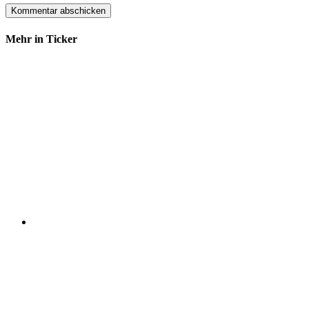
Mehr in Ticker