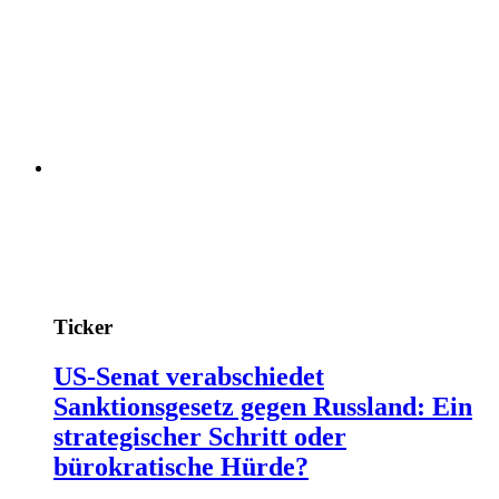
Ticker
US-Senat verabschiedet
Sanktionsgesetz gegen Russland: Ein
strategischer Schritt oder
bürokratische Hürde?