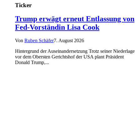
Ticker
Trump erwägt erneut Entlassung von
Fed-Vorständin Lisa Cook
Von
Ruben Schäfer
7. August 2026
Hintergrund der Auseinandersetzung Trotz seiner Niederlage
vor dem Obersten Gerichtshof der USA plant Präsident
Donald Trump,...