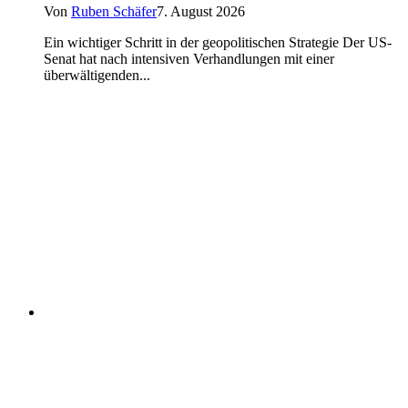
Von
Ruben Schäfer
7. August 2026
Ein wichtiger Schritt in der geopolitischen Strategie Der US-
Senat hat nach intensiven Verhandlungen mit einer
überwältigenden...