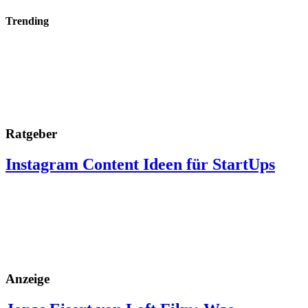
Trending
Ratgeber
Instagram Content Ideen für StartUps
Anzeige