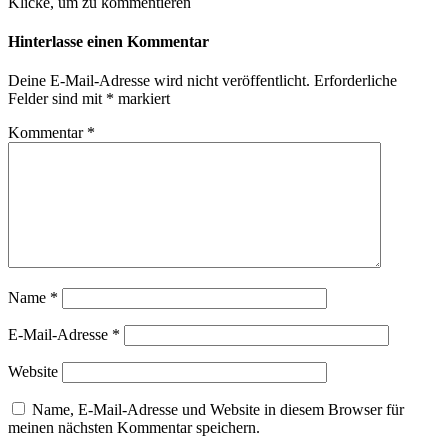
Klicke, um zu kommentieren
Hinterlasse einen Kommentar
Deine E-Mail-Adresse wird nicht veröffentlicht.
Erforderliche
Felder sind mit
*
markiert
Kommentar
*
Name
*
E-Mail-Adresse
*
Website
Name, E-Mail-Adresse und Website in diesem Browser für
meinen nächsten Kommentar speichern.