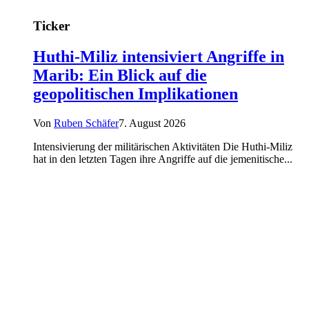
Ticker
Huthi-Miliz intensiviert Angriffe in
Marib: Ein Blick auf die
geopolitischen Implikationen
Von
Ruben Schäfer
7. August 2026
Intensivierung der militärischen Aktivitäten Die Huthi-Miliz
hat in den letzten Tagen ihre Angriffe auf die jemenitische...