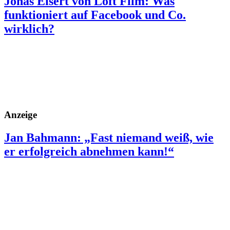
Jonas Eisert von Loft Film: Was
funktioniert auf Facebook und Co.
wirklich?
Anzeige
Jan Bahmann: „Fast niemand weiß, wie
er erfolgreich abnehmen kann!“