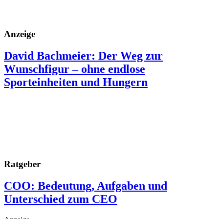
Anzeige
David Bachmeier: Der Weg zur
Wunschfigur – ohne endlose
Sporteinheiten und Hungern
Ratgeber
COO: Bedeutung, Aufgaben und
Unterschied zum CEO