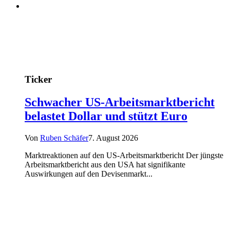
Ticker
Schwacher US-Arbeitsmarktbericht
belastet Dollar und stützt Euro
Von
Ruben Schäfer
7. August 2026
Marktreaktionen auf den US-Arbeitsmarktbericht Der jüngste
Arbeitsmarktbericht aus den USA hat signifikante
Auswirkungen auf den Devisenmarkt...