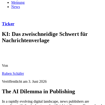
Meinung
News
Ticker
KI: Das zweischneidige Schwert für
Nachrichtenverlage
Von
Ruben Schäfer
Veröffentlicht am
3. Juni 2026
The AI Dilemma in Publishing
In a rapidly evolving digital landscape, news publishers are