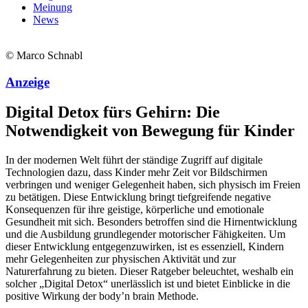
Meinung
News
© Marco Schnabl
Anzeige
Digital Detox fürs Gehirn: Die
Notwendigkeit von Bewegung für Kinder
In der modernen Welt führt der ständige Zugriff auf digitale
Technologien dazu, dass Kinder mehr Zeit vor Bildschirmen
verbringen und weniger Gelegenheit haben, sich physisch im Freien
zu betätigen. Diese Entwicklung bringt tiefgreifende negative
Konsequenzen für ihre geistige, körperliche und emotionale
Gesundheit mit sich. Besonders betroffen sind die Hirnentwicklung
und die Ausbildung grundlegender motorischer Fähigkeiten. Um
dieser Entwicklung entgegenzuwirken, ist es essenziell, Kindern
mehr Gelegenheiten zur physischen Aktivität und zur
Naturerfahrung zu bieten. Dieser Ratgeber beleuchtet, weshalb ein
solcher „Digital Detox“ unerlässlich ist und bietet Einblicke in die
positive Wirkung der body’n brain Methode.