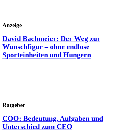
Anzeige
David Bachmeier: Der Weg zur
Wunschfigur – ohne endlose
Sporteinheiten und Hungern
Ratgeber
COO: Bedeutung, Aufgaben und
Unterschied zum CEO