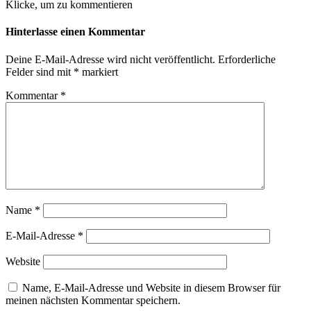
Klicke, um zu kommentieren
Hinterlasse einen Kommentar
Deine E-Mail-Adresse wird nicht veröffentlicht.
Erforderliche
Felder sind mit
*
markiert
Kommentar
*
Name
*
E-Mail-Adresse
*
Website
Name, E-Mail-Adresse und Website in diesem Browser für
meinen nächsten Kommentar speichern.