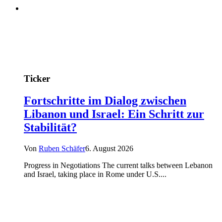
Ticker
Fortschritte im Dialog zwischen
Libanon und Israel: Ein Schritt zur
Stabilität?
Von
Ruben Schäfer
6. August 2026
Progress in Negotiations The current talks between Lebanon
and Israel, taking place in Rome under U.S....