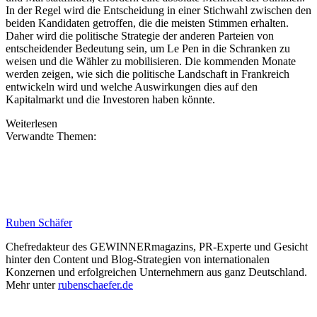
In der Regel wird die Entscheidung in einer Stichwahl zwischen den
beiden Kandidaten getroffen, die die meisten Stimmen erhalten.
Daher wird die politische Strategie der anderen Parteien von
entscheidender Bedeutung sein, um Le Pen in die Schranken zu
weisen und die Wähler zu mobilisieren. Die kommenden Monate
werden zeigen, wie sich die politische Landschaft in Frankreich
entwickeln wird und welche Auswirkungen dies auf den
Kapitalmarkt und die Investoren haben könnte.
Weiterlesen
Verwandte Themen:
Ruben Schäfer
Chefredakteur des GEWINNERmagazins, PR-Experte und Gesicht
hinter den Content und Blog-Strategien von internationalen
Konzernen und erfolgreichen Unternehmern aus ganz Deutschland.
Mehr unter
rubenschaefer.de