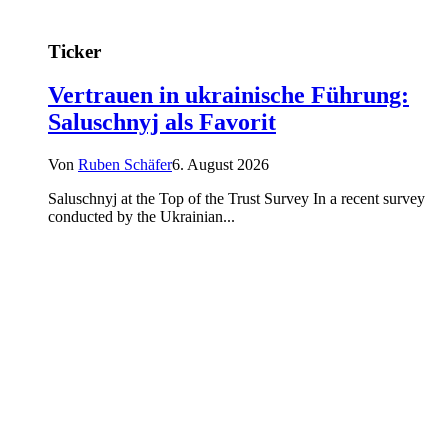
Ticker
Vertrauen in ukrainische Führung:
Saluschnyj als Favorit
Von
Ruben Schäfer
6. August 2026
Saluschnyj at the Top of the Trust Survey In a recent survey
conducted by the Ukrainian...