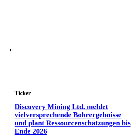
Ticker
Discovery Mining Ltd. meldet
vielversprechende Bohrergebnisse
und plant Ressourcenschätzungen bis
Ende 2026