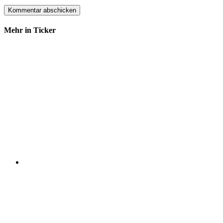
Mehr in Ticker