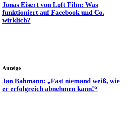
Jonas Eisert von Loft Film: Was
funktioniert auf Facebook und Co.
wirklich?
Anzeige
Jan Bahmann: „Fast niemand weiß, wie
er erfolgreich abnehmen kann!“