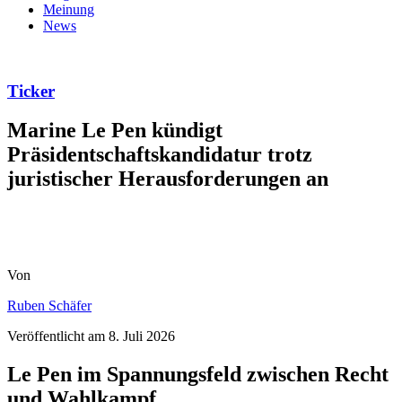
Meinung
News
Ticker
Marine Le Pen kündigt
Präsidentschaftskandidatur trotz
juristischer Herausforderungen an
Von
Ruben Schäfer
Veröffentlicht am
8. Juli 2026
Le Pen im Spannungsfeld zwischen Recht
und Wahlkampf