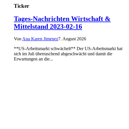
Ticker
Tages-Nachrichten Wirtschaft &
Mittelstand 2023-02-16
Von
Ana Karen Jimenez
7. August 2026
**US-Arbeitsmarkt schwächelt** Der US-Arbeitsmarkt hat
sich im Juli überraschend abgeschwächt und damit die
Erwartungen an die...