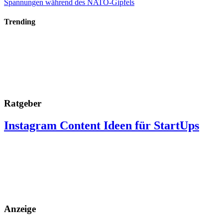
Spannungen während des NATO-Gipfels
Trending
Ratgeber
Instagram Content Ideen für StartUps
Anzeige