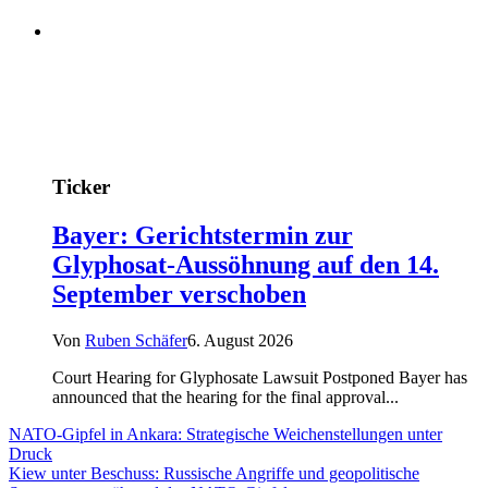
Ticker
Bayer: Gerichtstermin zur
Glyphosat-Aussöhnung auf den 14.
September verschoben
Von
Ruben Schäfer
6. August 2026
Court Hearing for Glyphosate Lawsuit Postponed Bayer has
announced that the hearing for the final approval...
NATO-Gipfel in Ankara: Strategische Weichenstellungen unter
Druck
Kiew unter Beschuss: Russische Angriffe und geopolitische