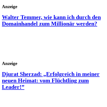
Anzeige
Walter Temmer, wie kann ich durch den
Domainhandel zum Millionär werden?
Anzeige
Djurat Sherzad: „Erfolgreich in meiner
neuen Heimat: vom Flüchtling zum
Leader!”