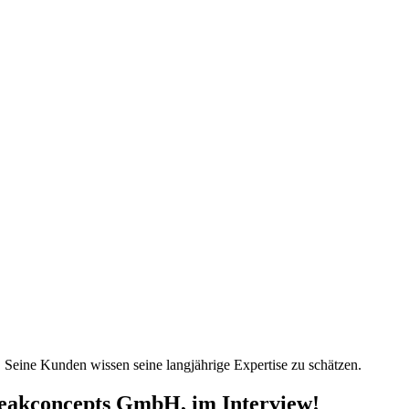
Seine Kunden wissen seine langjährige Expertise zu schätzen.
Peakconcepts GmbH, im Interview!