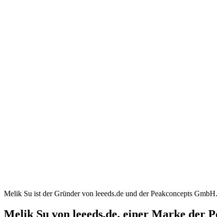
Melik Su ist der Gründer von leeeds.de und der Peakconcepts GmbH. 
Melik Su von leeeds.de, einer Marke der 