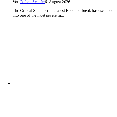
Von
Ruben Schäfer
6. August 2026
The Critical Situation The latest Ebola outbreak has escalated
into one of the most severe in...