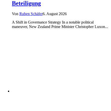
Beteiligung
Von
Ruben Schäfer
6. August 2026
A Shift in Governance Strategy In a notable political
maneuver, New Zealand Prime Minister Christopher Luxon...