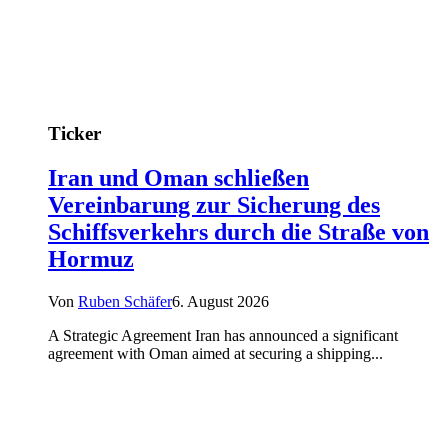
Ticker
Iran und Oman schließen
Vereinbarung zur Sicherung des
Schiffsverkehrs durch die Straße von
Hormuz
Von
Ruben Schäfer
6. August 2026
A Strategic Agreement Iran has announced a significant
agreement with Oman aimed at securing a shipping...