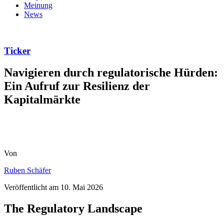
Meinung
News
Ticker
Navigieren durch regulatorische Hürden:
Ein Aufruf zur Resilienz der
Kapitalmärkte
Von
Ruben Schäfer
Veröffentlicht am
10. Mai 2026
The Regulatory Landscape