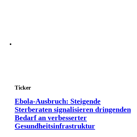
Ticker
Ebola-Ausbruch: Steigende
Sterberaten signalisieren dringenden
Bedarf an verbesserter
Gesundheitsinfrastruktur