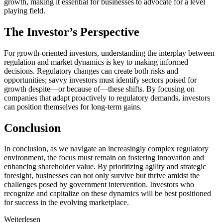
growth, making it essential for businesses to advocate for a level
playing field.
The Investor’s Perspective
For growth-oriented investors, understanding the interplay between
regulation and market dynamics is key to making informed
decisions. Regulatory changes can create both risks and
opportunities; savvy investors must identify sectors poised for
growth despite—or because of—these shifts. By focusing on
companies that adapt proactively to regulatory demands, investors
can position themselves for long-term gains.
Conclusion
In conclusion, as we navigate an increasingly complex regulatory
environment, the focus must remain on fostering innovation and
enhancing shareholder value. By prioritizing agility and strategic
foresight, businesses can not only survive but thrive amidst the
challenges posed by government intervention. Investors who
recognize and capitalize on these dynamics will be best positioned
for success in the evolving marketplace.
Weiterlesen