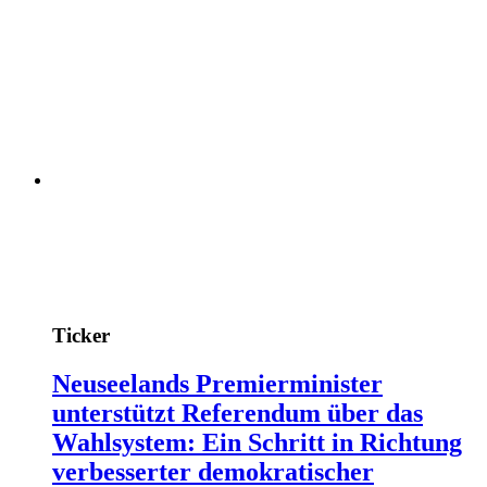
Ticker
Neuseelands Premierminister
unterstützt Referendum über das
Wahlsystem: Ein Schritt in Richtung
verbesserter demokratischer