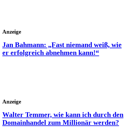
Anzeige
Jan Bahmann: „Fast niemand weiß, wie
er erfolgreich abnehmen kann!“
Anzeige
Walter Temmer, wie kann ich durch den
Domainhandel zum Millionär werden?