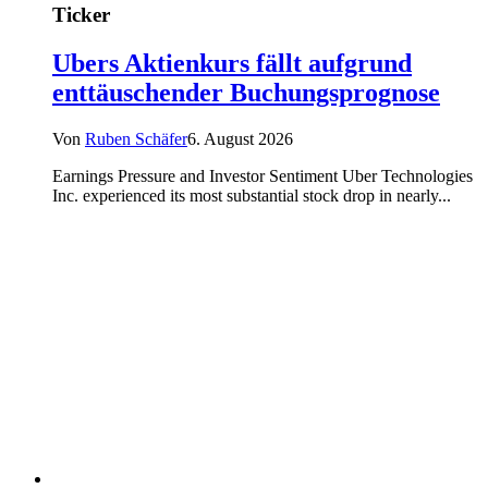
Ticker
Ubers Aktienkurs fällt aufgrund
enttäuschender Buchungsprognose
Von
Ruben Schäfer
6. August 2026
Earnings Pressure and Investor Sentiment Uber Technologies
Inc. experienced its most substantial stock drop in nearly...