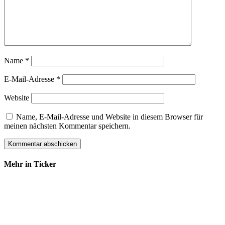
Name
*
E-Mail-Adresse
*
Website
Name, E-Mail-Adresse und Website in diesem Browser für
meinen nächsten Kommentar speichern.
Mehr in Ticker