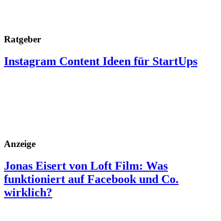
Ratgeber
Instagram Content Ideen für StartUps
Anzeige
Jonas Eisert von Loft Film: Was
funktioniert auf Facebook und Co.
wirklich?