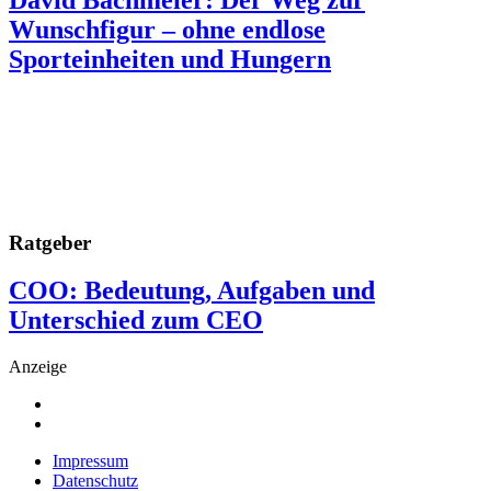
Wunschfigur – ohne endlose
Sporteinheiten und Hungern
Ratgeber
COO: Bedeutung, Aufgaben und
Unterschied zum CEO
Anzeige
Impressum
Datenschutz