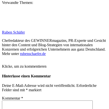
Verwandte Themen:
Ruben Schäfer
Chefredakteur des GEWINNERmagazins, PR-Experte und Gesicht
hinter den Content und Blog-Strategien von internationalen
Konzernen und erfolgreichen Unternehmern aus ganz Deutschland.
Mehr unter
rubenschaefer.de
Klicke, um zu kommentieren
Hinterlasse einen Kommentar
Deine E-Mail-Adresse wird nicht veröffentlicht.
Erforderliche
Felder sind mit
*
markiert
Kommentar
*