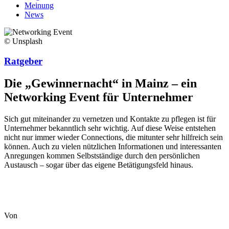
Meinung
News
© Unsplash
Ratgeber
Die „Gewinnernacht“ in Mainz – ein
Networking Event für Unternehmer
Sich gut miteinander zu vernetzen und Kontakte zu pflegen ist für
Unternehmer bekanntlich sehr wichtig. Auf diese Weise entstehen
nicht nur immer wieder Connections, die mitunter sehr hilfreich sein
können. Auch zu vielen nützlichen Informationen und interessanten
Anregungen kommen Selbstständige durch den persönlichen
Austausch – sogar über das eigene Betätigungsfeld hinaus.
Von