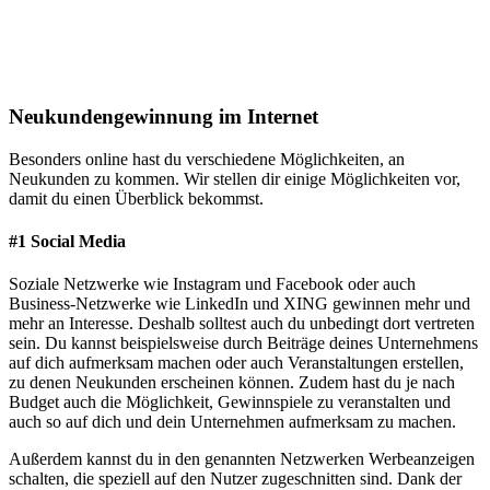
Neukundengewinnung im Internet
Besonders online hast du verschiedene Möglichkeiten, an
Neukunden zu kommen. Wir stellen dir einige Möglichkeiten vor,
damit du einen Überblick bekommst.
#1 Social Media
Soziale Netzwerke wie Instagram und Facebook oder auch
Business-Netzwerke wie LinkedIn und XING gewinnen mehr und
mehr an Interesse. Deshalb solltest auch du unbedingt dort vertreten
sein. Du kannst beispielsweise durch Beiträge deines Unternehmens
auf dich aufmerksam machen oder auch Veranstaltungen erstellen,
zu denen Neukunden erscheinen können. Zudem hast du je nach
Budget auch die Möglichkeit, Gewinnspiele zu veranstalten und
auch so auf dich und dein Unternehmen aufmerksam zu machen.
Außerdem kannst du in den genannten Netzwerken Werbeanzeigen
schalten, die speziell auf den Nutzer zugeschnitten sind. Dank der