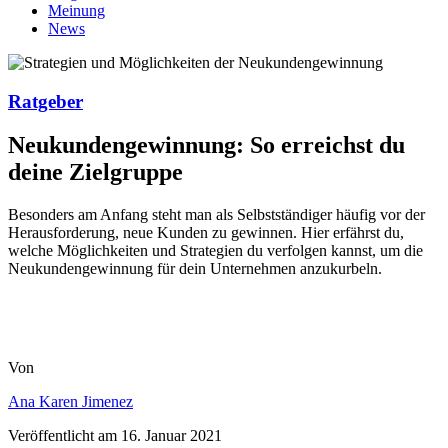
Meinung
News
Ratgeber
Neukundengewinnung: So erreichst du
deine Zielgruppe
Besonders am Anfang steht man als Selbstständiger häufig vor der
Herausforderung, neue Kunden zu gewinnen. Hier erfährst du,
welche Möglichkeiten und Strategien du verfolgen kannst, um die
Neukundengewinnung für dein Unternehmen anzukurbeln.
Von
Ana Karen Jimenez
Veröffentlicht am
16. Januar 2021