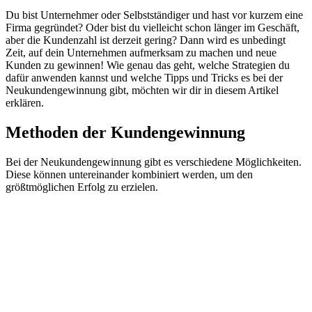
Du bist Unternehmer oder Selbstständiger und hast vor kurzem eine
Firma gegründet? Oder bist du vielleicht schon länger im Geschäft,
aber die Kundenzahl ist derzeit gering? Dann wird es unbedingt
Zeit, auf dein Unternehmen aufmerksam zu machen und neue
Kunden zu gewinnen! Wie genau das geht, welche Strategien du
dafür anwenden kannst und welche Tipps und Tricks es bei der
Neukundengewinnung gibt, möchten wir dir in diesem Artikel
erklären.
Methoden der Kundengewinnung
Bei der Neukundengewinnung gibt es verschiedene Möglichkeiten.
Diese können untereinander kombiniert werden, um den
größtmöglichen Erfolg zu erzielen.