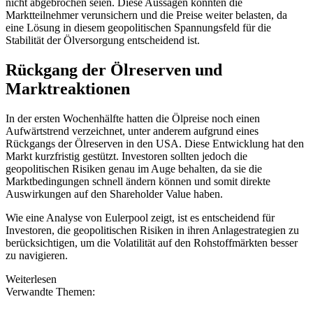
nicht abgebrochen seien. Diese Aussagen könnten die
Marktteilnehmer verunsichern und die Preise weiter belasten, da
eine Lösung in diesem geopolitischen Spannungsfeld für die
Stabilität der Ölversorgung entscheidend ist.
Rückgang der Ölreserven und
Marktreaktionen
In der ersten Wochenhälfte hatten die Ölpreise noch einen
Aufwärtstrend verzeichnet, unter anderem aufgrund eines
Rückgangs der Ölreserven in den USA. Diese Entwicklung hat den
Markt kurzfristig gestützt. Investoren sollten jedoch die
geopolitischen Risiken genau im Auge behalten, da sie die
Marktbedingungen schnell ändern können und somit direkte
Auswirkungen auf den Shareholder Value haben.
Wie eine Analyse von Eulerpool zeigt, ist es entscheidend für
Investoren, die geopolitischen Risiken in ihren Anlagestrategien zu
berücksichtigen, um die Volatilität auf den Rohstoffmärkten besser
zu navigieren.
Weiterlesen
Verwandte Themen: