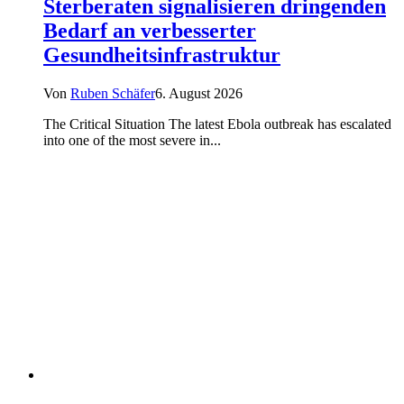
Sterberaten signalisieren dringenden
Bedarf an verbesserter
Gesundheitsinfrastruktur
Von
Ruben Schäfer
6. August 2026
The Critical Situation The latest Ebola outbreak has escalated
into one of the most severe in...