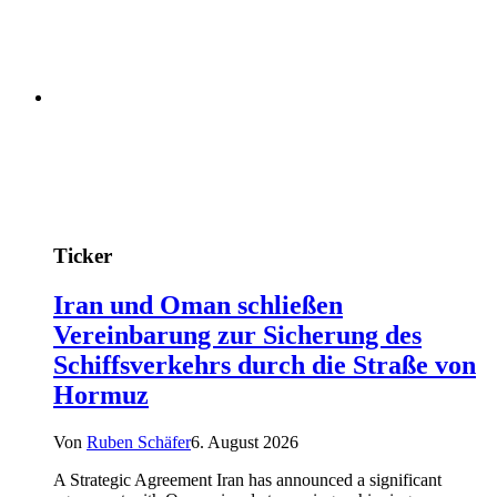
Ticker
Iran und Oman schließen
Vereinbarung zur Sicherung des
Schiffsverkehrs durch die Straße von
Hormuz
Von
Ruben Schäfer
6. August 2026
A Strategic Agreement Iran has announced a significant