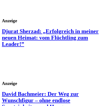
Anzeige
Djurat Sherzad: „Erfolgreich in meiner
neuen Heimat: vom Flüchtling zum
Leader!”
Anzeige
David Bachmeier: Der Weg zur
Wunschfigur – ohne endlose