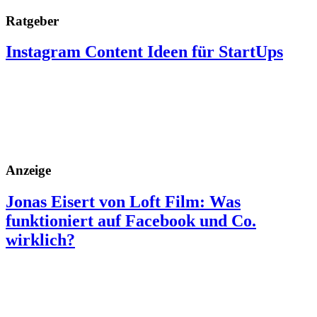
Ratgeber
Instagram Content Ideen für StartUps
Anzeige
Jonas Eisert von Loft Film: Was
funktioniert auf Facebook und Co.
wirklich?