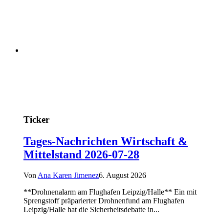
Ticker
Tages-Nachrichten Wirtschaft &
Mittelstand 2026-07-28
Von
Ana Karen Jimenez
6. August 2026
**Drohnenalarm am Flughafen Leipzig/Halle** Ein mit
Sprengstoff präparierter Drohnenfund am Flughafen
Leipzig/Halle hat die Sicherheitsdebatte in...