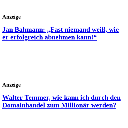
Anzeige
Jan Bahmann: „Fast niemand weiß, wie
er erfolgreich abnehmen kann!“
Anzeige
Walter Temmer, wie kann ich durch den
Domainhandel zum Millionär werden?