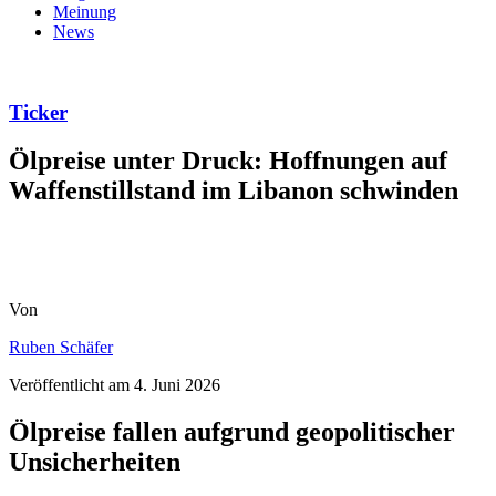
Meinung
News
Ticker
Ölpreise unter Druck: Hoffnungen auf
Waffenstillstand im Libanon schwinden
Von
Ruben Schäfer
Veröffentlicht am
4. Juni 2026
Ölpreise fallen aufgrund geopolitischer
Unsicherheiten