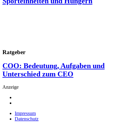
Sporteinheiten und Hungern
Ratgeber
COO: Bedeutung, Aufgaben und
Unterschied zum CEO
Anzeige
Impressum
Datenschutz