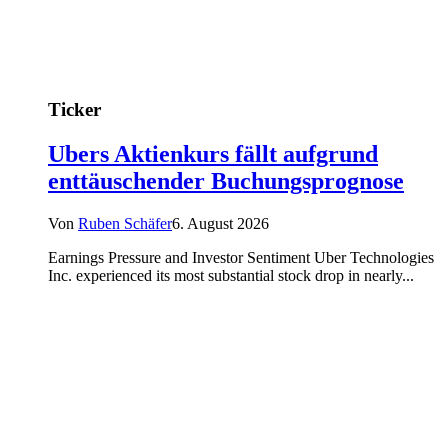
Ticker
Ubers Aktienkurs fällt aufgrund
enttäuschender Buchungsprognose
Von
Ruben Schäfer
6. August 2026
Earnings Pressure and Investor Sentiment Uber Technologies
Inc. experienced its most substantial stock drop in nearly...