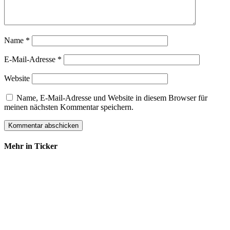
Name
*
E-Mail-Adresse
*
Website
Name, E-Mail-Adresse und Website in diesem Browser für
meinen nächsten Kommentar speichern.
Mehr in Ticker