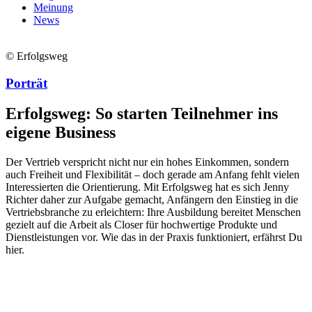
Meinung
News
© Erfolgsweg
Porträt
Erfolgsweg: So starten Teilnehmer ins
eigene Business
Der Vertrieb verspricht nicht nur ein hohes Einkommen, sondern
auch Freiheit und Flexibilität – doch gerade am Anfang fehlt vielen
Interessierten die Orientierung. Mit Erfolgsweg hat es sich Jenny
Richter daher zur Aufgabe gemacht, Anfängern den Einstieg in die
Vertriebsbranche zu erleichtern: Ihre Ausbildung bereitet Menschen
gezielt auf die Arbeit als Closer für hochwertige Produkte und
Dienstleistungen vor. Wie das in der Praxis funktioniert, erfährst Du
hier.