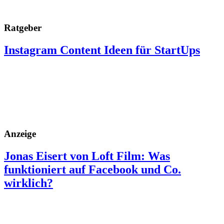
Ratgeber
Instagram Content Ideen für StartUps
Anzeige
Jonas Eisert von Loft Film: Was
funktioniert auf Facebook und Co.
wirklich?