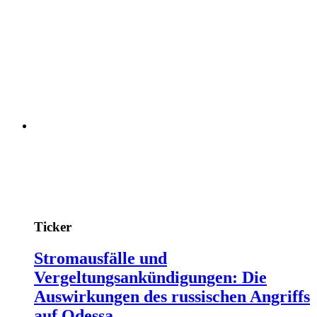
Ticker
Stromausfälle und
Vergeltungsankündigungen: Die
Auswirkungen des russischen Angriffs
auf Odessa