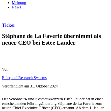
Meinung
News
Ticker
Stéphane de La Faverie übernimmt als
neuer CEO bei Estée Lauder
Von
Eulerpool Research Systems
Veröffentlicht am
31. Oktober 2024
Der Schönheits- und Kosmetikkonzern Estée Lauder hat in einer
entscheidenden Führungsänderung Stéphane de La Faverie zum
neuen Chief Executive Officer (CEO) ernannt. Ab dem 1. Januar