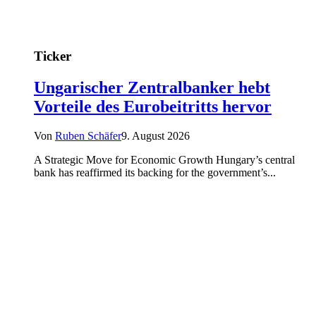
Ticker
Ungarischer Zentralbanker hebt
Vorteile des Eurobeitritts hervor
Von
Ruben Schäfer
9. August 2026
A Strategic Move for Economic Growth Hungary’s central
bank has reaffirmed its backing for the government’s...