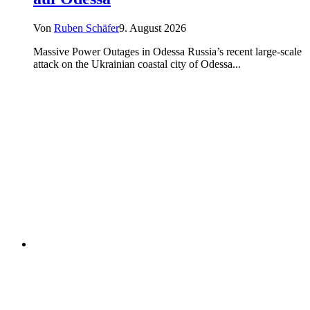
Von
Ruben Schäfer
9. August 2026
Massive Power Outages in Odessa Russia’s recent large-scale
attack on the Ukrainian coastal city of Odessa...