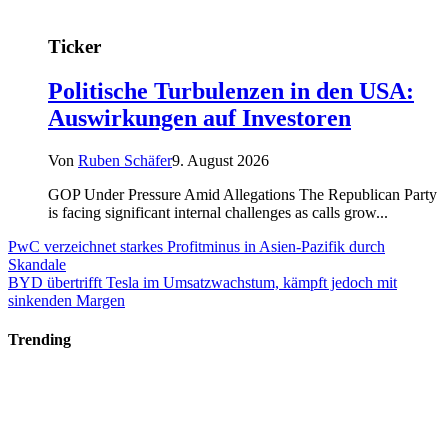
Ticker
Politische Turbulenzen in den USA:
Auswirkungen auf Investoren
Von
Ruben Schäfer
9. August 2026
GOP Under Pressure Amid Allegations The Republican Party
is facing significant internal challenges as calls grow...
PwC verzeichnet starkes Profitminus in Asien-Pazifik durch
Skandale
BYD übertrifft Tesla im Umsatzwachstum, kämpft jedoch mit
sinkenden Margen
Trending