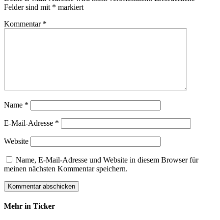
Felder sind mit
*
markiert
Kommentar
*
Name
*
E-Mail-Adresse
*
Website
Name, E-Mail-Adresse und Website in diesem Browser für
meinen nächsten Kommentar speichern.
Mehr in Ticker