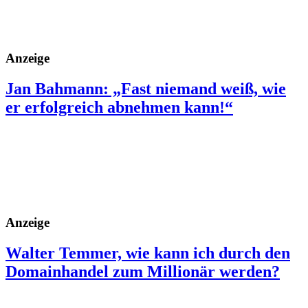
Anzeige
Jan Bahmann: „Fast niemand weiß, wie
er erfolgreich abnehmen kann!“
Anzeige
Walter Temmer, wie kann ich durch den
Domainhandel zum Millionär werden?