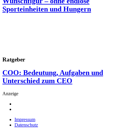
Wunschfigur – ohne endlose
Sporteinheiten und Hungern
Ratgeber
COO: Bedeutung, Aufgaben und
Unterschied zum CEO
Anzeige
Impressum
Datenschutz