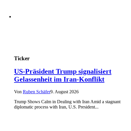
Ticker
US-Präsident Trump signalisiert
Gelassenheit im Iran-Konflikt
Von
Ruben Schäfer
9. August 2026
Trump Shows Calm in Dealing with Iran Amid a stagnant
diplomatic process with Iran, U.S. President...