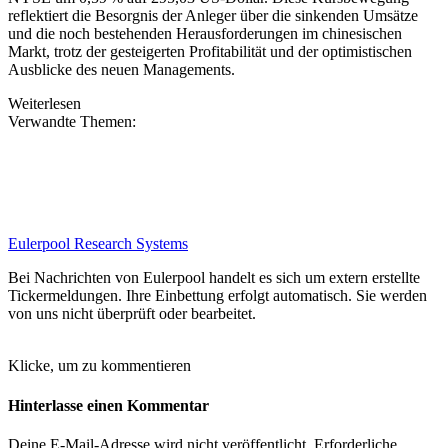
reflektiert die Besorgnis der Anleger über die sinkenden Umsätze
und die noch bestehenden Herausforderungen im chinesischen
Markt, trotz der gesteigerten Profitabilität und der optimistischen
Ausblicke des neuen Managements.
Weiterlesen
Verwandte Themen:
Eulerpool Research Systems
Bei Nachrichten von Eulerpool handelt es sich um extern erstellte
Tickermeldungen. Ihre Einbettung erfolgt automatisch. Sie werden
von uns nicht überprüft oder bearbeitet.
Klicke, um zu kommentieren
Hinterlasse einen Kommentar
Deine E-Mail-Adresse wird nicht veröffentlicht.
Erforderliche