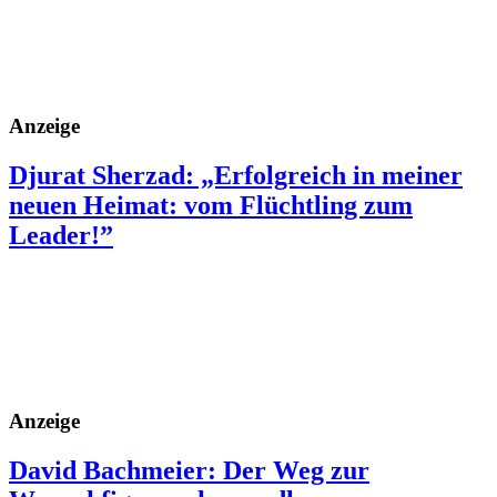
Anzeige
Djurat Sherzad: „Erfolgreich in meiner
neuen Heimat: vom Flüchtling zum
Leader!”
Anzeige
David Bachmeier: Der Weg zur