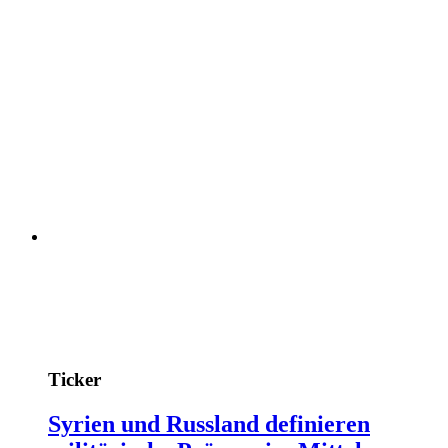
Ticker
Syrien und Russland definieren