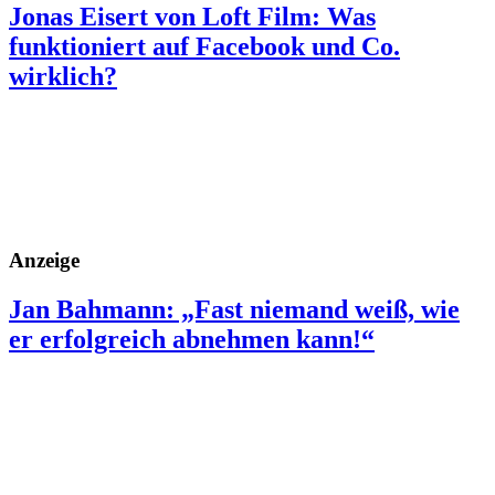
Jonas Eisert von Loft Film: Was
funktioniert auf Facebook und Co.
wirklich?
Anzeige
Jan Bahmann: „Fast niemand weiß, wie
er erfolgreich abnehmen kann!“