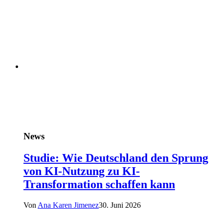
News
Studie: Wie Deutschland den Sprung
von KI-Nutzung zu KI-
Transformation schaffen kann
Von
Ana Karen Jimenez
30. Juni 2026