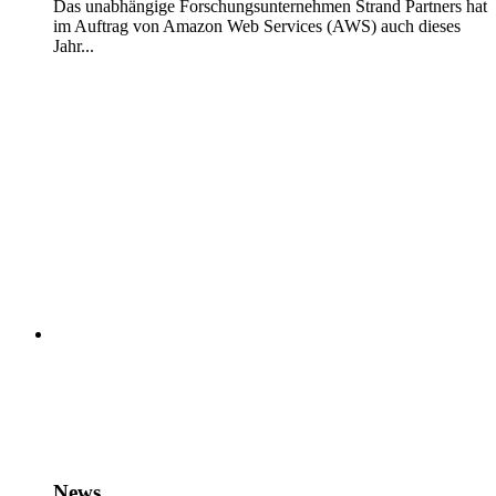
Das unabhängige Forschungsunternehmen Strand Partners hat
im Auftrag von Amazon Web Services (AWS) auch dieses
Jahr...
News