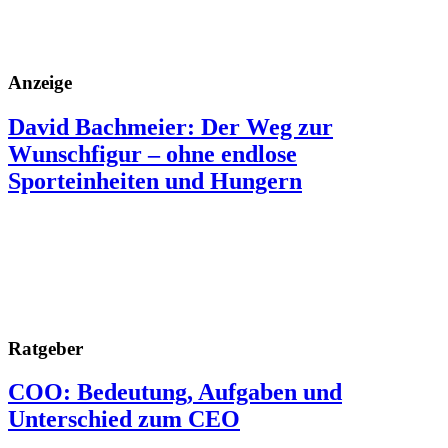
Anzeige
David Bachmeier: Der Weg zur
Wunschfigur – ohne endlose
Sporteinheiten und Hungern
Ratgeber
COO: Bedeutung, Aufgaben und
Unterschied zum CEO