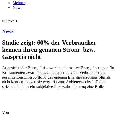
Meinung
News
© Pexels
News
Studie zeigt: 60% der Verbraucher
kennen ihren genauen Strom- bzw.
Gaspreis nicht
Angesichts der Energiekrise werden alternative Energielösungen für
Konsumenten zwar interessanter, aber da viele Verbraucher das
gesamte Leistungsportfolio des eigenen Energieversorgers oftmals
nicht kennen, neigen sie verstärkt zum Anbieterwechsel. Dabei
spielt auch eine sehr subjektive Preiswahrnehmung eine Rolle.
Von