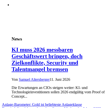
News
KI muss 2026 messbaren
Geschäftswert bringen, doch
Zielkonflikte, Security und
Talentmangel bremsen
Von
Samuel Altersberger
11. Juni 2026
Die Erwartungen an CIOs steigen weiter: KI- und
Technologieinvestitionen sollen 2026 endgültig vom Proof of
Concept...
Anlage-Barometer: Gold ist beliebteste Anlageklasse