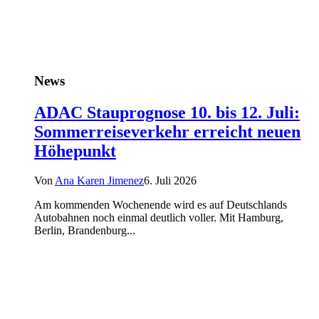
News
ADAC Stauprognose 10. bis 12. Juli:
Sommerreiseverkehr erreicht neuen
Höhepunkt
Von
Ana Karen Jimenez
6. Juli 2026
Am kommenden Wochenende wird es auf Deutschlands
Autobahnen noch einmal deutlich voller. Mit Hamburg,
Berlin, Brandenburg...