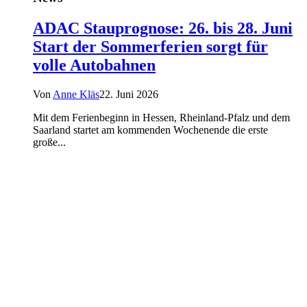
ADAC Stauprognose: 26. bis 28. Juni
Start der Sommerferien sorgt für
volle Autobahnen
Von
Anne Kläs
22. Juni 2026
Mit dem Ferienbeginn in Hessen, Rheinland-Pfalz und dem
Saarland startet am kommenden Wochenende die erste
große...