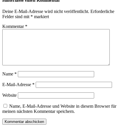
Hinterlasse einen Kommentar
Deine E-Mail-Adresse wird nicht veröffentlicht.
Erforderliche
Felder sind mit
*
markiert
Kommentar
*
Name
*
E-Mail-Adresse
*
Website
Name, E-Mail-Adresse und Website in diesem Browser für
meinen nächsten Kommentar speichern.