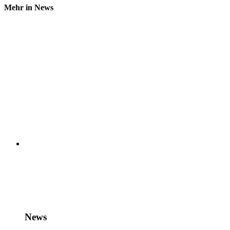
Mehr in News
News