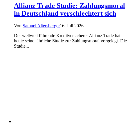
Allianz Trade Studie: Zahlungsmoral
in Deutschland verschlechtert sich
Von
Samuel Altersberger
16. Juli 2026
Der weltweit führende Kreditversicherer Allianz Trade hat
heute seine jährliche Studie zur Zahlungsmoral vorgelegt. Die
Studie...