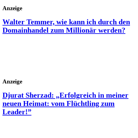
Anzeige
Walter Temmer, wie kann ich durch den
Domainhandel zum Millionär werden?
Anzeige
Djurat Sherzad: „Erfolgreich in meiner
neuen Heimat: vom Flüchtling zum
Leader!”