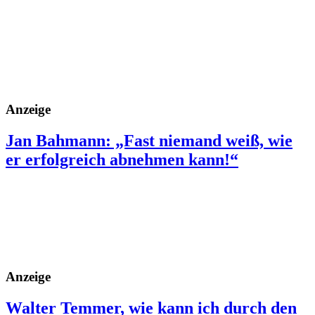
Anzeige
Jan Bahmann: „Fast niemand weiß, wie
er erfolgreich abnehmen kann!“
Anzeige
Walter Temmer, wie kann ich durch den