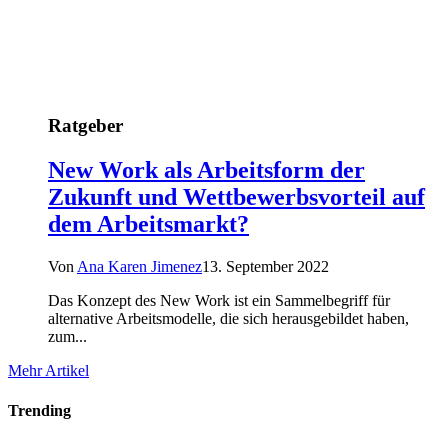
Ratgeber
New Work als Arbeitsform der
Zukunft und Wettbewerbsvorteil auf
dem Arbeitsmarkt?
Von
Ana Karen Jimenez
13. September 2022
Das Konzept des New Work ist ein Sammelbegriff für
alternative Arbeitsmodelle, die sich herausgebildet haben,
zum...
Mehr Artikel
Trending