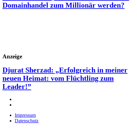
Domainhandel zum Millionär werden?
Anzeige
Djurat Sherzad: „Erfolgreich in meiner
neuen Heimat: vom Flüchtling zum
Leader!”
Impressum
Datenschutz