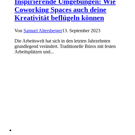
Inspirierende Umgebungen: Wie
Coworking Spaces auch deine
Kreativität beflügeln können
Von
Samuel Altersberger
13. September 2023
Die Arbeitswelt hat sich in den letzten Jahrzehnten
grundlegend verändert. Traditionelle Büros mit festen
Arbeitsplätzen und...