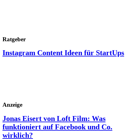
Ratgeber
Instagram Content Ideen für StartUps
Anzeige
Jonas Eisert von Loft Film: Was
funktioniert auf Facebook und Co.
wirklich?