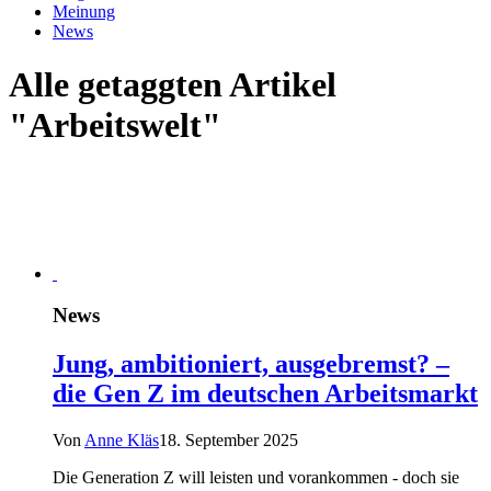
Meinung
News
Alle getaggten Artikel
"Arbeitswelt"
News
Jung, ambitioniert, ausgebremst? –
die Gen Z im deutschen Arbeitsmarkt
Von
Anne Kläs
18. September 2025
Die Generation Z will leisten und vorankommen - doch sie