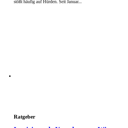
stößt häufig auf Hürden. Seit Januar...
Ratgeber