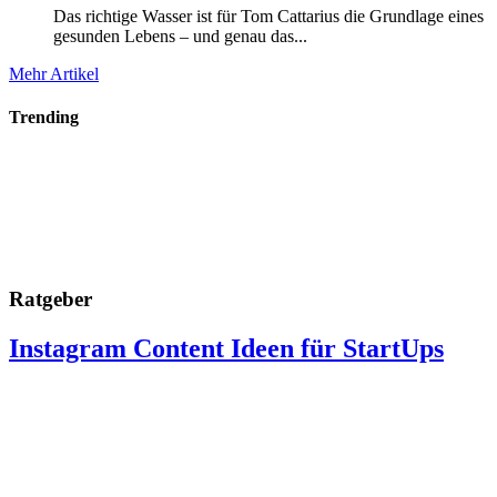
Das richtige Wasser ist für Tom Cattarius die Grundlage eines
gesunden Lebens – und genau das...
Mehr Artikel
Trending
Ratgeber
Instagram Content Ideen für StartUps