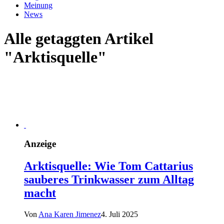
Meinung
News
Alle getaggten Artikel
"Arktisquelle"
Anzeige
Arktisquelle: Wie Tom Cattarius
sauberes Trinkwasser zum Alltag
macht
Von
Ana Karen Jimenez
4. Juli 2025