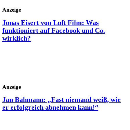
Anzeige
Jonas Eisert von Loft Film: Was
funktioniert auf Facebook und Co.
wirklich?
Anzeige
Jan Bahmann: „Fast niemand weiß, wie
er erfolgreich abnehmen kann!“