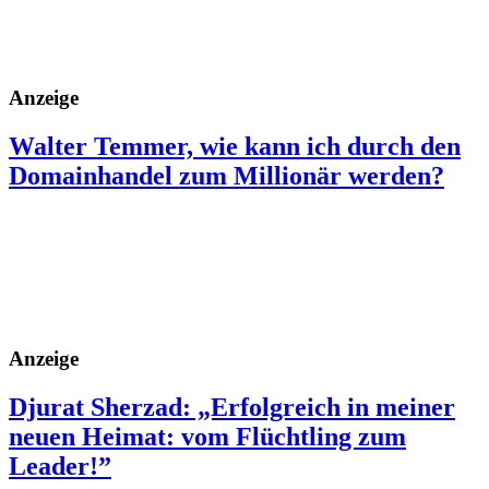
Anzeige
Walter Temmer, wie kann ich durch den
Domainhandel zum Millionär werden?
Anzeige
Djurat Sherzad: „Erfolgreich in meiner
neuen Heimat: vom Flüchtling zum
Leader!”