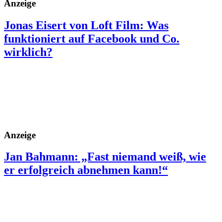
Anzeige
Jonas Eisert von Loft Film: Was
funktioniert auf Facebook und Co.
wirklich?
Anzeige
Jan Bahmann: „Fast niemand weiß, wie
er erfolgreich abnehmen kann!“