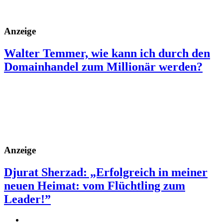
Anzeige
Walter Temmer, wie kann ich durch den
Domainhandel zum Millionär werden?
Anzeige
Djurat Sherzad: „Erfolgreich in meiner
neuen Heimat: vom Flüchtling zum
Leader!”