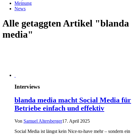
Meinung
News
Alle getaggten Artikel "blanda
media"
Interviews
blanda media macht Social Media für
Betriebe einfach und effektiv
Von
Samuel Altersberger
17. April 2025
Social Media ist längst kein Nice-to-have mehr – sondern ein