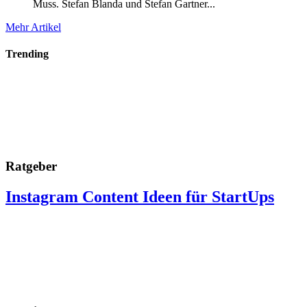
Muss. Stefan Blanda und Stefan Gartner...
Mehr Artikel
Trending
Ratgeber
Instagram Content Ideen für StartUps