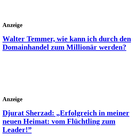
Anzeige
Walter Temmer, wie kann ich durch den
Domainhandel zum Millionär werden?
Anzeige
Djurat Sherzad: „Erfolgreich in meiner
neuen Heimat: vom Flüchtling zum
Leader!”