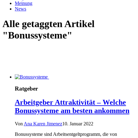
Meinung
News
Alle getaggten Artikel
"Bonussysteme"
Ratgeber
Arbeitgeber Attraktivität – Welche
Bonussysteme am besten ankommen
Von
Ana Karen Jimenez
10. Januar 2022
Bonussysteme sind Arbeitsentgeltprogramm, die von