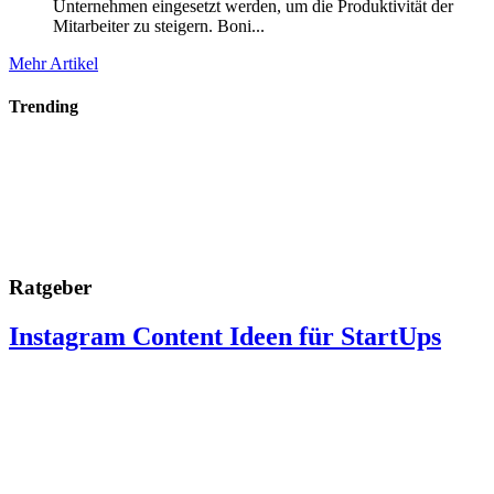
Unternehmen eingesetzt werden, um die Produktivität der
Mitarbeiter zu steigern. Boni...
Mehr Artikel
Trending
Ratgeber
Instagram Content Ideen für StartUps