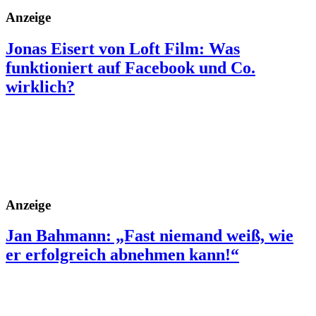
Anzeige
Jonas Eisert von Loft Film: Was
funktioniert auf Facebook und Co.
wirklich?
Anzeige
Jan Bahmann: „Fast niemand weiß, wie
er erfolgreich abnehmen kann!“