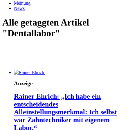
Meinung
News
Alle getaggten Artikel
"Dentallabor"
Anzeige
Rainer Ehrich: „Ich habe ein
entscheidendes
Alleinstellungsmerkmal: Ich selbst
war Zahntechniker mit eigenem
Labor.“