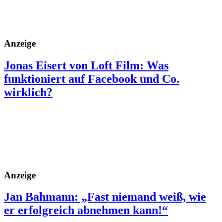
Anzeige
Jonas Eisert von Loft Film: Was
funktioniert auf Facebook und Co.
wirklich?
Anzeige
Jan Bahmann: „Fast niemand weiß, wie
er erfolgreich abnehmen kann!“