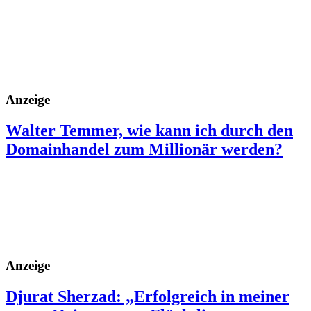
Anzeige
Walter Temmer, wie kann ich durch den
Domainhandel zum Millionär werden?
Anzeige
Djurat Sherzad: „Erfolgreich in meiner