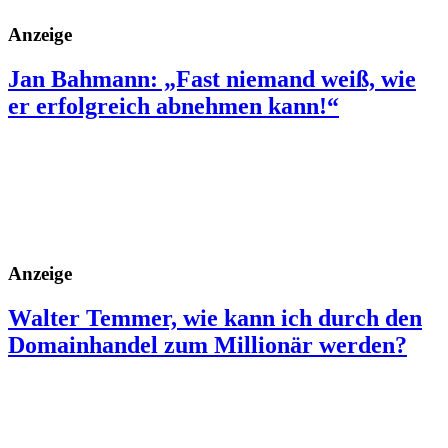
Anzeige
Jan Bahmann: „Fast niemand weiß, wie
er erfolgreich abnehmen kann!“
Anzeige
Walter Temmer, wie kann ich durch den
Domainhandel zum Millionär werden?