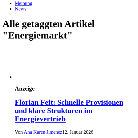
Meinung
News
Alle getaggten Artikel
"Energiemarkt"
Anzeige
Florian Feit: Schnelle Provisionen
und klare Strukturen im
Energievertrieb
Von
Ana Karen Jimenez
12. Januar 2026