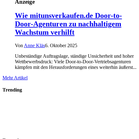
Anzeige
Wie mitunsverkaufen.de Door-to-
Door-Agenturen zu nachhaltigem
Wachstum verhilft
Von
Anne Kläs
6. Oktober 2025
Unbeständige Auftragslage, ständige Unsicherheit und hoher
Wettbewerbsdruck: Viele Door-to-Door-Vertriebsagenturen
kämpfen mit den Herausforderungen eines weiterhin äußerst...
Mehr Artikel
Trending