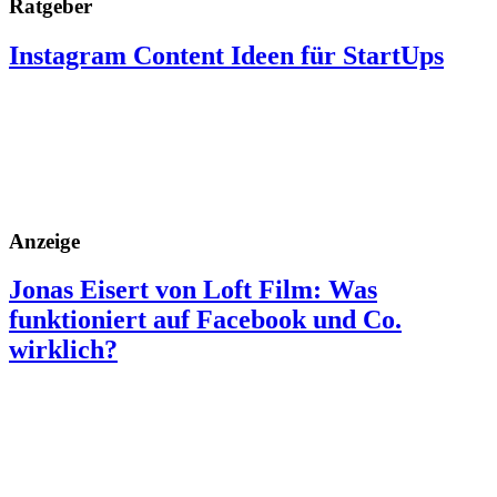
Ratgeber
Instagram Content Ideen für StartUps
Anzeige
Jonas Eisert von Loft Film: Was
funktioniert auf Facebook und Co.
wirklich?