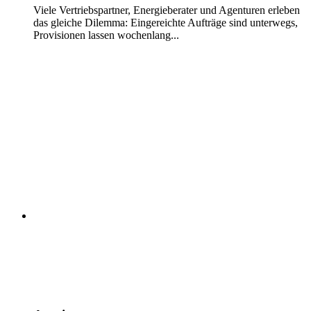
Viele Vertriebspartner, Energieberater und Agenturen erleben
das gleiche Dilemma: Eingereichte Aufträge sind unterwegs,
Provisionen lassen wochenlang...