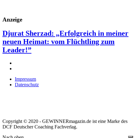
Anzeige
Djurat Sherzad: „Erfolgreich in meiner
neuen Heimat: vom Flüchtling zum
Leader!”
Impressum
Datenschutz
Copyright © 2020 - GEWINNERmagazin.de ist eine Marke des
DCF Deutscher Coaching Fachverlag.
Nach oben