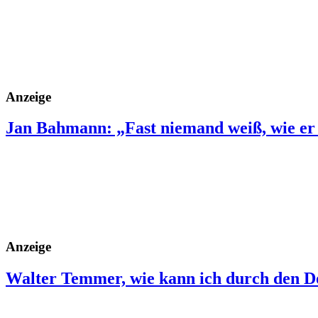
Anzeige
Jan Bahmann: „Fast niemand weiß, wie er
Anzeige
Walter Temmer, wie kann ich durch den 