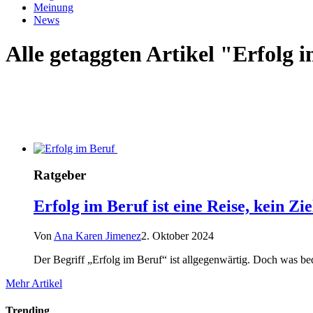
Meinung
News
Alle getaggten Artikel "Erfolg 
Ratgeber
Erfolg im Beruf ist eine Reise, kein Zie
Von
Ana Karen Jimenez
2. Oktober 2024
Der Begriff „Erfolg im Beruf“ ist allgegenwärtig. Doch was bede
Mehr Artikel
Trending