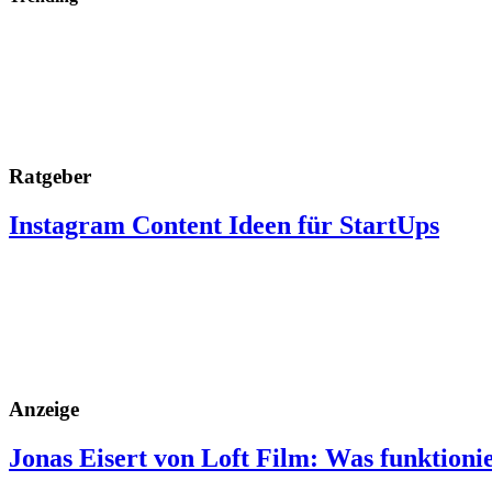
Ratgeber
Instagram Content Ideen für StartUps
Anzeige
Jonas Eisert von Loft Film: Was funktioni