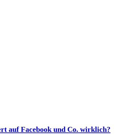
ert auf Facebook und Co. wirklich?