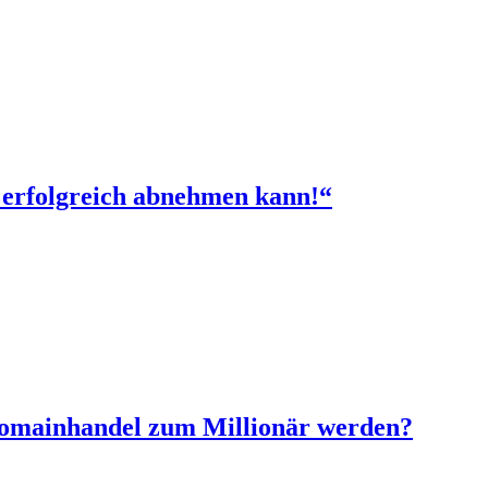
 erfolgreich abnehmen kann!“
Domainhandel zum Millionär werden?