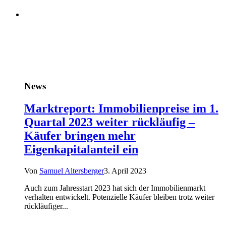
News
Marktreport: Immobilienpreise im 1.
Quartal 2023 weiter rückläufig –
Käufer bringen mehr
Eigenkapitalanteil ein
Von
Samuel Altersberger
3. April 2023
Auch zum Jahresstart 2023 hat sich der Immobilienmarkt
verhalten entwickelt. Potenzielle Käufer bleiben trotz weiter
rückläufiger...