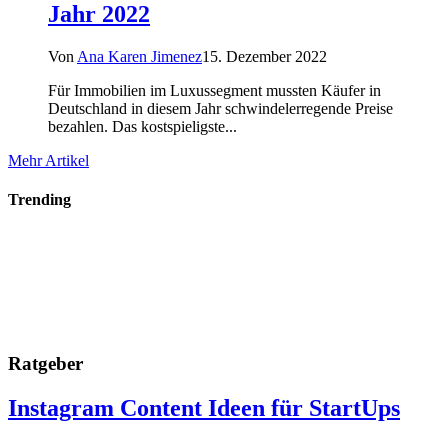
Jahr 2022
Von
Ana Karen Jimenez
15. Dezember 2022
Für Immobilien im Luxussegment mussten Käufer in
Deutschland in diesem Jahr schwindelerregende Preise
bezahlen. Das kostspieligste...
Mehr Artikel
Trending
Ratgeber
Instagram Content Ideen für StartUps