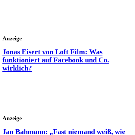
Anzeige
Jonas Eisert von Loft Film: Was
funktioniert auf Facebook und Co.
wirklich?
Anzeige
Jan Bahmann: „Fast niemand weiß, wie