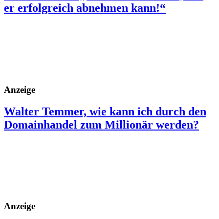
er erfolgreich abnehmen kann!“
Anzeige
Walter Temmer, wie kann ich durch den
Domainhandel zum Millionär werden?
Anzeige