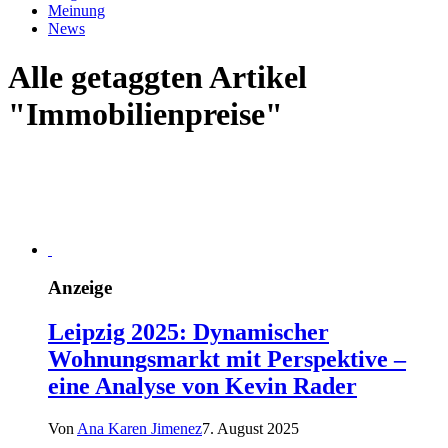
Meinung
News
Alle getaggten Artikel
"Immobilienpreise"
Anzeige
Leipzig 2025: Dynamischer
Wohnungsmarkt mit Perspektive –
eine Analyse von Kevin Rader
Von
Ana Karen Jimenez
7. August 2025