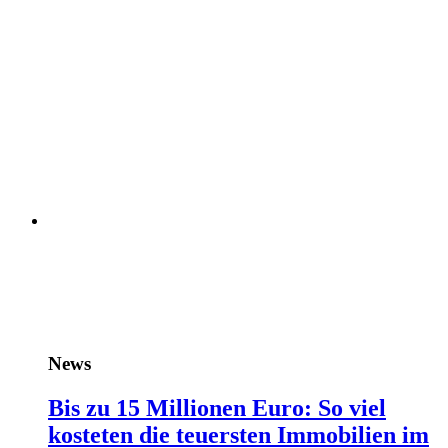
News
Bis zu 15 Millionen Euro: So viel
kosteten die teuersten Immobilien im