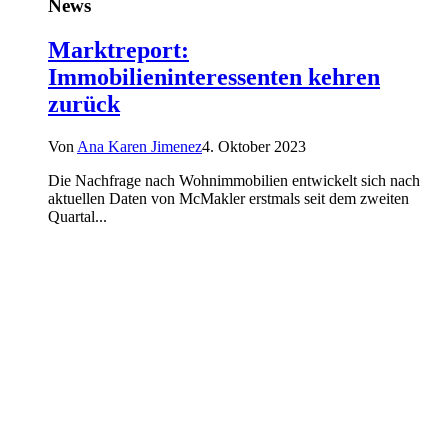
News
Marktreport:
Immobilieninteressenten kehren
zurück
Von
Ana Karen Jimenez
4. Oktober 2023
Die Nachfrage nach Wohnimmobilien entwickelt sich nach
aktuellen Daten von McMakler erstmals seit dem zweiten
Quartal...