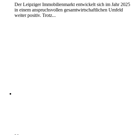
Der Leipziger Immobilienmarkt entwickelt sich im Jahr 2025
in einem anspruchsvollen gesamtwirtschaftlichen Umfeld
weiter positiv. Trotz...