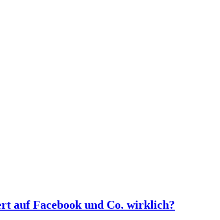
ert auf Facebook und Co. wirklich?