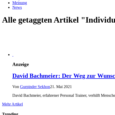
Meinung
News
Alle getaggten Artikel "Individu
Anzeige
David Bachmeier: Der Weg zur Wunsch
Von
Gurpinder Sekhon
21. Mai 2021
David Bachmeier, erfahrener Personal Trainer, verhilft Mensch
Mehr Artikel
Trending