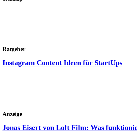
Ratgeber
Instagram Content Ideen für StartUps
Anzeige
Jonas Eisert von Loft Film: Was funktioni