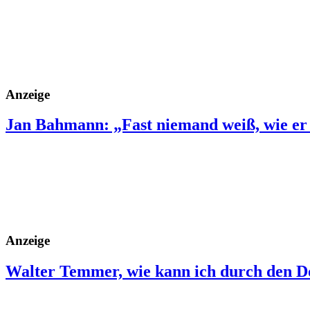
Anzeige
Jan Bahmann: „Fast niemand weiß, wie er
Anzeige
Walter Temmer, wie kann ich durch den 