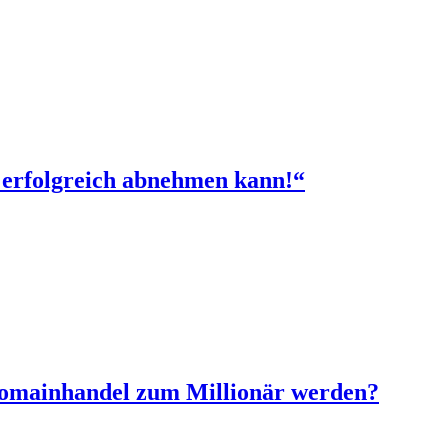
 erfolgreich abnehmen kann!“
Domainhandel zum Millionär werden?