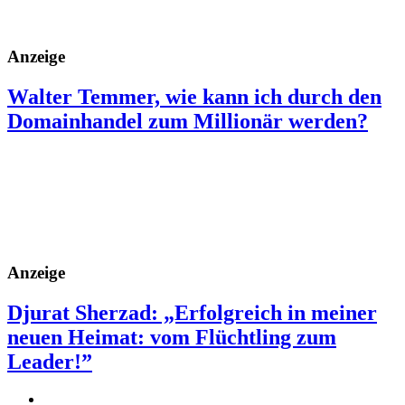
Anzeige
Walter Temmer, wie kann ich durch den
Domainhandel zum Millionär werden?
Anzeige
Djurat Sherzad: „Erfolgreich in meiner
neuen Heimat: vom Flüchtling zum
Leader!”