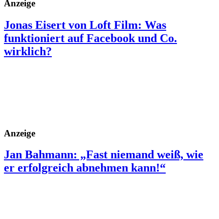
Anzeige
Jonas Eisert von Loft Film: Was
funktioniert auf Facebook und Co.
wirklich?
Anzeige
Jan Bahmann: „Fast niemand weiß, wie
er erfolgreich abnehmen kann!“