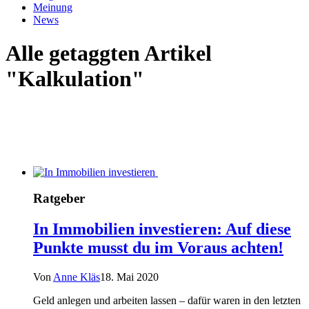
Meinung
News
Alle getaggten Artikel
"Kalkulation"
Ratgeber
In Immobilien investieren: Auf diese
Punkte musst du im Voraus achten!
Von
Anne Kläs
18. Mai 2020
Geld anlegen und arbeiten lassen – dafür waren in den letzten