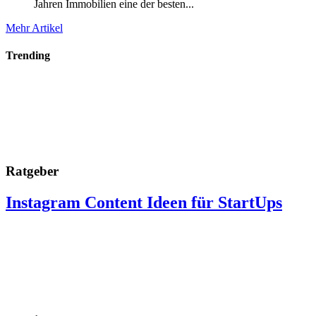
Jahren Immobilien eine der besten...
Mehr Artikel
Trending
Ratgeber
Instagram Content Ideen für StartUps