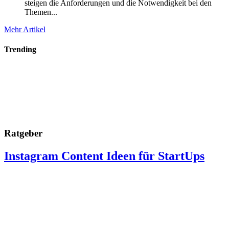
steigen die Anforderungen und die Notwendigkeit bei den
Themen...
Mehr Artikel
Trending
Ratgeber
Instagram Content Ideen für StartUps