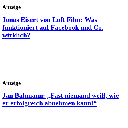
Anzeige
Jonas Eisert von Loft Film: Was
funktioniert auf Facebook und Co.
wirklich?
Anzeige
Jan Bahmann: „Fast niemand weiß, wie
er erfolgreich abnehmen kann!“