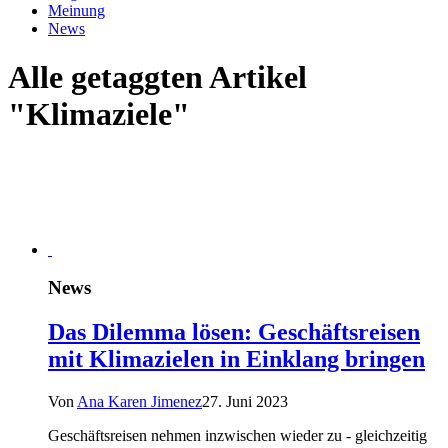
Meinung
News
Alle getaggten Artikel
"Klimaziele"
News
Das Dilemma lösen: Geschäftsreisen
mit Klimazielen in Einklang bringen
Von
Ana Karen Jimenez
27. Juni 2023
Geschäftsreisen nehmen inzwischen wieder zu - gleichzeitig