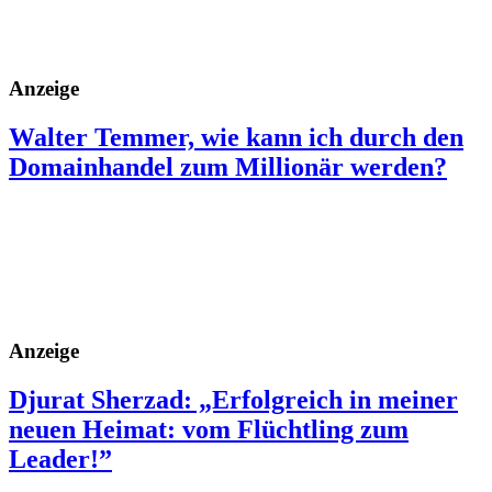
Anzeige
Walter Temmer, wie kann ich durch den
Domainhandel zum Millionär werden?
Anzeige
Djurat Sherzad: „Erfolgreich in meiner
neuen Heimat: vom Flüchtling zum
Leader!”