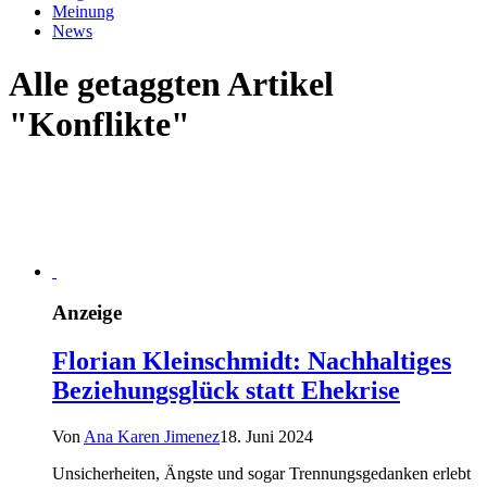
Meinung
News
Alle getaggten Artikel
"Konflikte"
Anzeige
Florian Kleinschmidt: Nachhaltiges
Beziehungsglück statt Ehekrise
Von
Ana Karen Jimenez
18. Juni 2024
Unsicherheiten, Ängste und sogar Trennungsgedanken erlebt