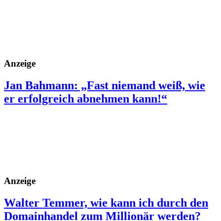
Anzeige
Jan Bahmann: „Fast niemand weiß, wie
er erfolgreich abnehmen kann!“
Anzeige
Walter Temmer, wie kann ich durch den
Domainhandel zum Millionär werden?