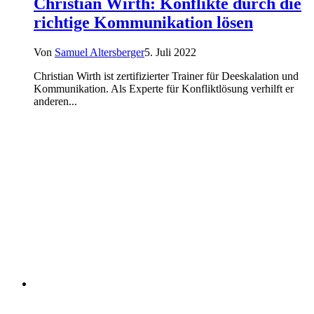
Christian Wirth: Konflikte durch die
richtige Kommunikation lösen
Von
Samuel Altersberger
5. Juli 2022
Christian Wirth ist zertifizierter Trainer für Deeskalation und
Kommunikation. Als Experte für Konfliktlösung verhilft er
anderen...