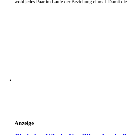
wohl jedes Paar im Laufe der Beziehung einmal. Damit die...
Anzeige