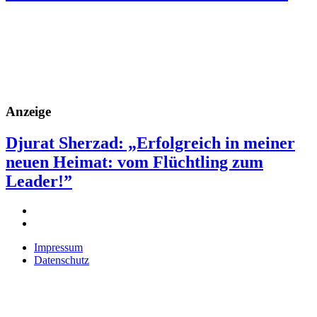
Anzeige
Djurat Sherzad: „Erfolgreich in meiner
neuen Heimat: vom Flüchtling zum
Leader!”
Impressum
Datenschutz