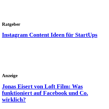
Ratgeber
Instagram Content Ideen für StartUps
Anzeige
Jonas Eisert von Loft Film: Was
funktioniert auf Facebook und Co.
wirklich?