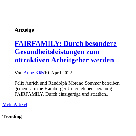
Anzeige
FAIRFAMILY: Durch besondere
Gesundheitsleistungen zum
attraktiven Arbeitgeber werden
Von
Anne Kläs
10. April 2022
Felix Anrich und Randolph Moreno Sommer betreiben
gemeinsam die Hamburger Unternehmensberatung
FAIRFAMILY. Durch einzigartige und staatlich...
Mehr Artikel
Trending