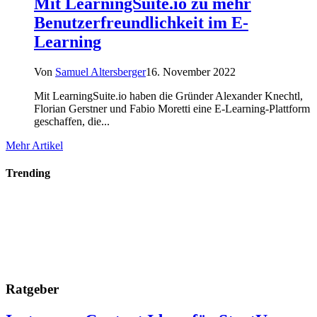
Mit LearningSuite.io zu mehr
Benutzerfreundlichkeit im E-
Learning
Von
Samuel Altersberger
16. November 2022
Mit LearningSuite.io haben die Gründer Alexander Knechtl,
Florian Gerstner und Fabio Moretti eine E-Learning-Plattform
geschaffen, die...
Mehr Artikel
Trending
Ratgeber