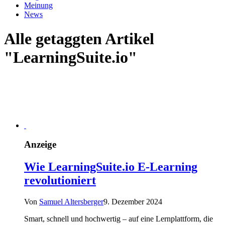
Meinung
News
Alle getaggten Artikel
"LearningSuite.io"
Anzeige
Wie LearningSuite.io E-Learning
revolutioniert
Von
Samuel Altersberger
9. Dezember 2024
Smart, schnell und hochwertig – auf eine Lernplattform, die