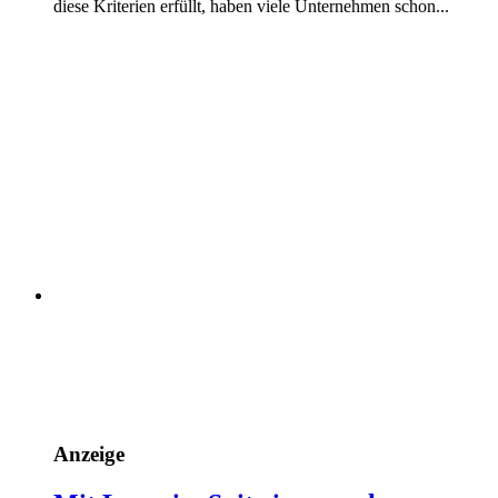
diese Kriterien erfüllt, haben viele Unternehmen schon...
Anzeige