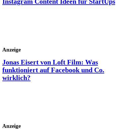
Instagram Content Ideen für StartUps
Anzeige
Jonas Eisert von Loft Film: Was
funktioniert auf Facebook und Co.
wirklich?
Anzeige