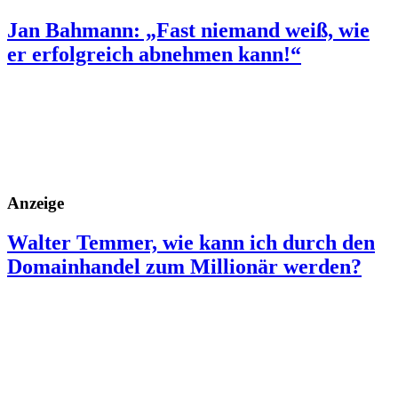
Jan Bahmann: „Fast niemand weiß, wie
er erfolgreich abnehmen kann!“
Anzeige
Walter Temmer, wie kann ich durch den
Domainhandel zum Millionär werden?