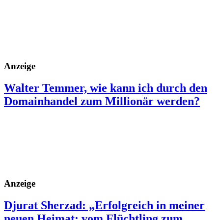
Anzeige
Walter Temmer, wie kann ich durch den
Domainhandel zum Millionär werden?
Anzeige
Djurat Sherzad: „Erfolgreich in meiner
neuen Heimat: vom Flüchtling zum