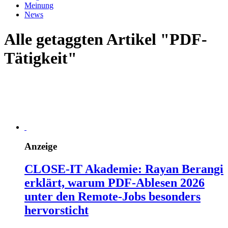
Meinung
News
Alle getaggten Artikel "PDF-
Tätigkeit"
Anzeige
CLOSE-IT Akademie: Rayan Berangi
erklärt, warum PDF-Ablesen 2026
unter den Remote-Jobs besonders
hervorsticht