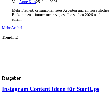
Von
Anne Kläs
25. Juni 2026
Mehr Freiheit, ortsunabhängiges Arbeiten und ein zusätzliches
Einkommen – immer mehr Angestellte suchen 2026 nach
einem...
Mehr Artikel
Trending
Ratgeber
Instagram Content Ideen für StartUps