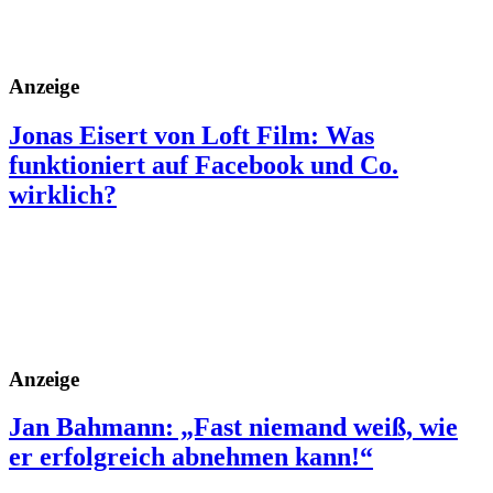
Anzeige
Jonas Eisert von Loft Film: Was
funktioniert auf Facebook und Co.
wirklich?
Anzeige
Jan Bahmann: „Fast niemand weiß, wie
er erfolgreich abnehmen kann!“