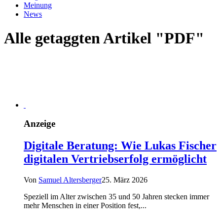
Meinung
News
Alle getaggten Artikel "PDF"
Anzeige
Digitale Beratung: Wie Lukas Fischer
digitalen Vertriebserfolg ermöglicht
Von
Samuel Altersberger
25. März 2026
Speziell im Alter zwischen 35 und 50 Jahren stecken immer
mehr Menschen in einer Position fest,...