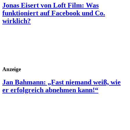
Jonas Eisert von Loft Film: Was
funktioniert auf Facebook und Co.
wirklich?
Anzeige
Jan Bahmann: „Fast niemand weiß, wie
er erfolgreich abnehmen kann!“