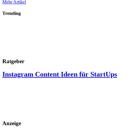
Mehr Artikel
Trending
Ratgeber
Instagram Content Ideen für StartUps
Anzeige