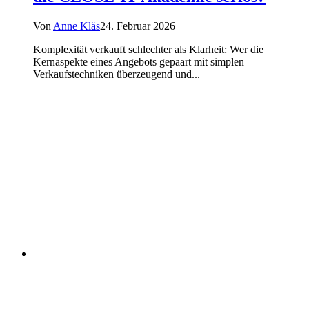
Von
Anne Kläs
24. Februar 2026
Komplexität verkauft schlechter als Klarheit: Wer die
Kernaspekte eines Angebots gepaart mit simplen
Verkaufstechniken überzeugend und...