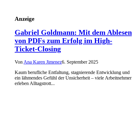
Anzeige
Gabriel Goldmann: Mit dem Ablesen
von PDFs zum Erfolg im High-
Ticket-Closing
Von
Ana Karen Jimenez
6. September 2025
Kaum berufliche Entfaltung, stagnierende Entwicklung und
ein lähmendes Gefühl der Unsicherheit – viele Arbeitnehmer
erleben Alltagstrott...