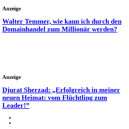
Anzeige
Walter Temmer, wie kann ich durch den
Domainhandel zum Millionär werden?
Anzeige
Djurat Sherzad: „Erfolgreich in meiner
neuen Heimat: vom Flüchtling zum
Leader!”