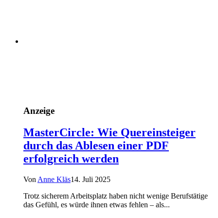
Anzeige
MasterCircle: Wie Quereinsteiger
durch das Ablesen einer PDF
erfolgreich werden
Von
Anne Kläs
14. Juli 2025
Trotz sicherem Arbeitsplatz haben nicht wenige Berufstätige
das Gefühl, es würde ihnen etwas fehlen – als...