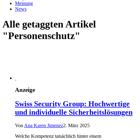
Meinung
News
Alle getaggten Artikel
"Personenschutz"
Anzeige
Swiss Security Group: Hochwertige
und individuelle Sicherheitslösungen
Von
Ana Karen Jimenez
2. März 2025
Welche Kompetenz tatsächlich hinter einem