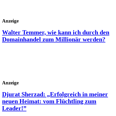
Anzeige
Walter Temmer, wie kann ich durch den
Domainhandel zum Millionär werden?
Anzeige
Djurat Sherzad: „Erfolgreich in meiner
neuen Heimat: vom Flüchtling zum
Leader!”