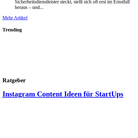
Sicherheitsdienstleister steckt, stellt sich oft erst im Ernstfall
heraus – und...
Mehr Artikel
Trending
Ratgeber
Instagram Content Ideen für StartUps