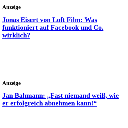
Anzeige
Jonas Eisert von Loft Film: Was
funktioniert auf Facebook und Co.
wirklich?
Anzeige
Jan Bahmann: „Fast niemand weiß, wie
er erfolgreich abnehmen kann!“