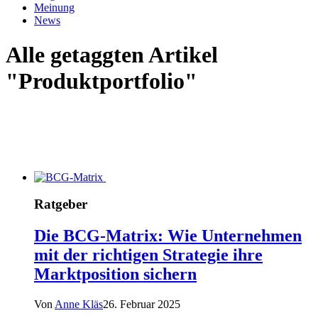
Meinung
News
Alle getaggten Artikel
"Produktportfolio"
Ratgeber
Die BCG-Matrix: Wie Unternehmen
mit der richtigen Strategie ihre
Marktposition sichern
Von
Anne Kläs
26. Februar 2025