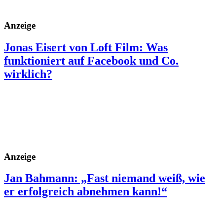
Anzeige
Jonas Eisert von Loft Film: Was
funktioniert auf Facebook und Co.
wirklich?
Anzeige
Jan Bahmann: „Fast niemand weiß, wie
er erfolgreich abnehmen kann!“