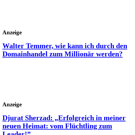
Anzeige
Walter Temmer, wie kann ich durch den
Domainhandel zum Millionär werden?
Anzeige
Djurat Sherzad: „Erfolgreich in meiner
neuen Heimat: vom Flüchtling zum
Leader!”