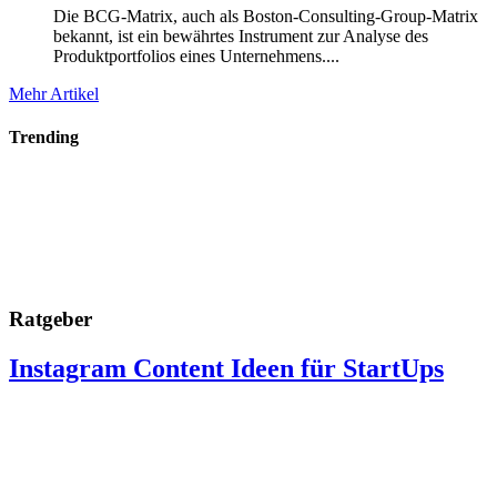
Die BCG-Matrix, auch als Boston-Consulting-Group-Matrix
bekannt, ist ein bewährtes Instrument zur Analyse des
Produktportfolios eines Unternehmens....
Mehr Artikel
Trending
Ratgeber
Instagram Content Ideen für StartUps