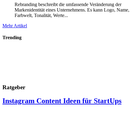
Rebranding beschreibt die umfassende Veränderung der
Markenidentität eines Unternehmens. Es kann Logo, Name,
Farbwelt, Tonalität, Werte...
Mehr Artikel
Trending
Ratgeber
Instagram Content Ideen für StartUps