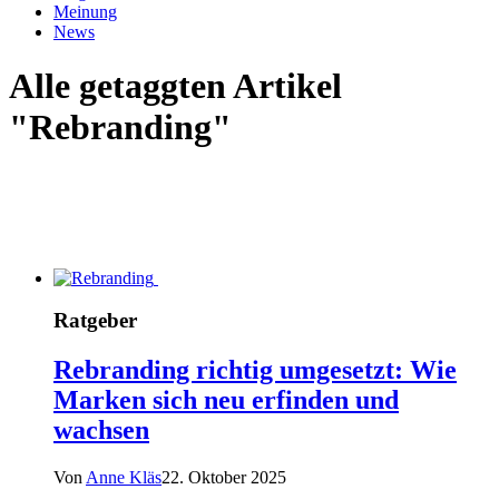
Meinung
News
Alle getaggten Artikel
"Rebranding"
Ratgeber
Rebranding richtig umgesetzt: Wie
Marken sich neu erfinden und
wachsen
Von
Anne Kläs
22. Oktober 2025