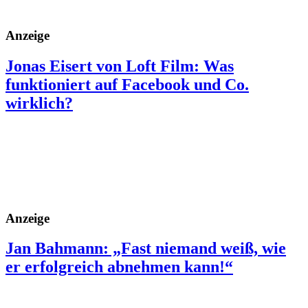
Anzeige
Jonas Eisert von Loft Film: Was
funktioniert auf Facebook und Co.
wirklich?
Anzeige
Jan Bahmann: „Fast niemand weiß, wie
er erfolgreich abnehmen kann!“