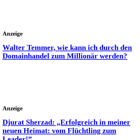
Anzeige
Walter Temmer, wie kann ich durch den
Domainhandel zum Millionär werden?
Anzeige
Djurat Sherzad: „Erfolgreich in meiner
neuen Heimat: vom Flüchtling zum
Leader!”