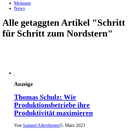
Meinung
News
Alle getaggten Artikel "Schritt
für Schritt zum Nordstern"
Anzeige
Thomas Schulz: Wie
Produktionsbetriebe ihre
Produktivität maximieren
Von
Samuel Altersberger
5. März 2023