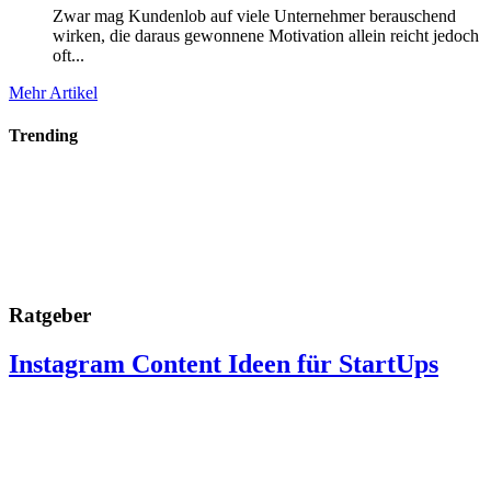
Zwar mag Kundenlob auf viele Unternehmer berauschend
wirken, die daraus gewonnene Motivation allein reicht jedoch
oft...
Mehr Artikel
Trending
Ratgeber
Instagram Content Ideen für StartUps