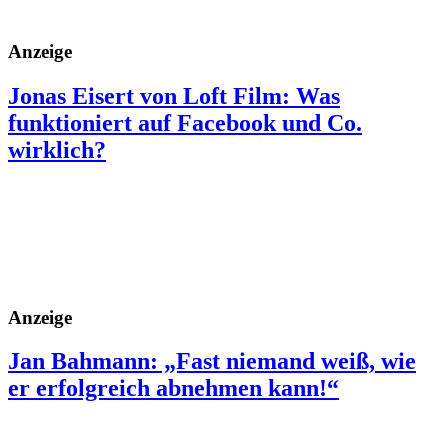
Anzeige
Jonas Eisert von Loft Film: Was
funktioniert auf Facebook und Co.
wirklich?
Anzeige
Jan Bahmann: „Fast niemand weiß, wie
er erfolgreich abnehmen kann!“