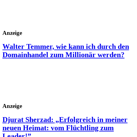
Anzeige
Walter Temmer, wie kann ich durch den
Domainhandel zum Millionär werden?
Anzeige
Djurat Sherzad: „Erfolgreich in meiner
neuen Heimat: vom Flüchtling zum
Leader!”