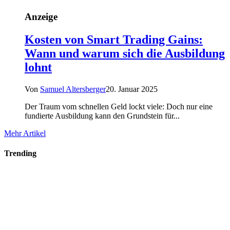
Anzeige
Kosten von Smart Trading Gains:
Wann und warum sich die Ausbildung
lohnt
Von
Samuel Altersberger
20. Januar 2025
Der Traum vom schnellen Geld lockt viele: Doch nur eine
fundierte Ausbildung kann den Grundstein für...
Mehr Artikel
Trending