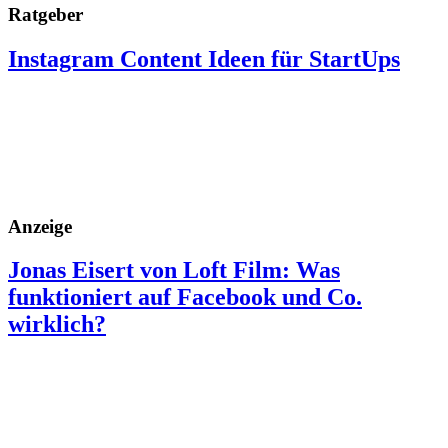
Ratgeber
Instagram Content Ideen für StartUps
Anzeige
Jonas Eisert von Loft Film: Was
funktioniert auf Facebook und Co.
wirklich?