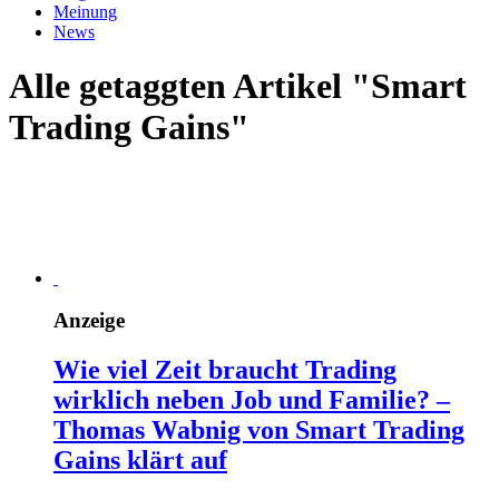
Meinung
News
Alle getaggten Artikel "Smart
Trading Gains"
Anzeige
Wie viel Zeit braucht Trading
wirklich neben Job und Familie? –
Thomas Wabnig von Smart Trading
Gains klärt auf