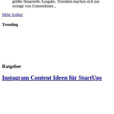
größte finanzielle Ausgabe. Trotzdem machen sich nur
wenige von Unternehmer...
Mehr Artikel
Trending
Ratgeber
Instagram Content Ideen für StartUps