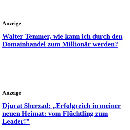
Anzeige
Walter Temmer, wie kann ich durch den
Domainhandel zum Millionär werden?
Anzeige
Djurat Sherzad: „Erfolgreich in meiner
neuen Heimat: vom Flüchtling zum
Leader!”