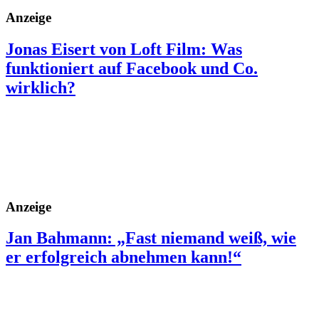
Anzeige
Jonas Eisert von Loft Film: Was
funktioniert auf Facebook und Co.
wirklich?
Anzeige
Jan Bahmann: „Fast niemand weiß, wie
er erfolgreich abnehmen kann!“