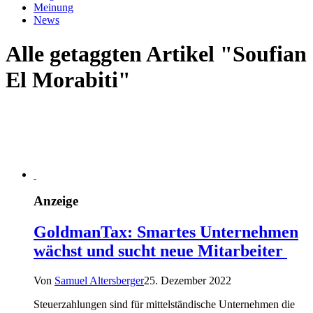
Meinung
News
Alle getaggten Artikel "Soufian
El Morabiti"
Anzeige
GoldmanTax: Smartes Unternehmen
wächst und sucht neue Mitarbeiter
Von
Samuel Altersberger
25. Dezember 2022
Steuerzahlungen sind für mittelständische Unternehmen die