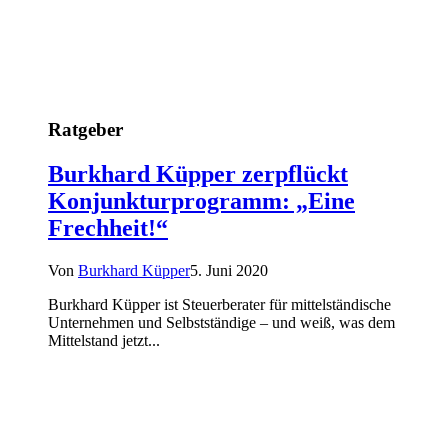
Ratgeber
Burkhard Küpper zerpflückt
Konjunkturprogramm: „Eine
Frechheit!“
Von
Burkhard Küpper
5. Juni 2020
Burkhard Küpper ist Steuerberater für mittelständische
Unternehmen und Selbstständige – und weiß, was dem
Mittelstand jetzt...