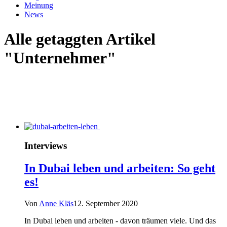
Meinung
News
Alle getaggten Artikel
"Unternehmer"
Interviews
In Dubai leben und arbeiten: So geht
es!
Von
Anne Kläs
12. September 2020
In Dubai leben und arbeiten - davon träumen viele. Und das