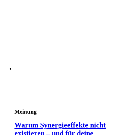
Meinung
Warum Synergieeffekte nicht
existieren – und für deine