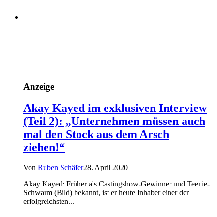
Anzeige
Akay Kayed im exklusiven Interview
(Teil 2): „Unternehmen müssen auch
mal den Stock aus dem Arsch
ziehen!“
Von
Ruben Schäfer
28. April 2020
Akay Kayed: Früher als Castingshow-Gewinner und Teenie-
Schwarm (Bild) bekannt, ist er heute Inhaber einer der
erfolgreichsten...