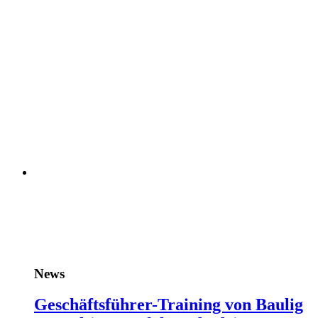
News
Geschäftsführer-Training von Baulig