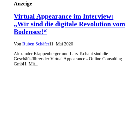
Anzeige
Virtual Appearance im Interview:
„Wir sind die digitale Revolution vom
Bodensee!“
Von
Ruben Schäfer
11. Mai 2020
Alexander Klappenberger und Lars Tschaut sind die
Geschäftsführer der Virtual Appearance - Online Consulting
GmbH. Mit...