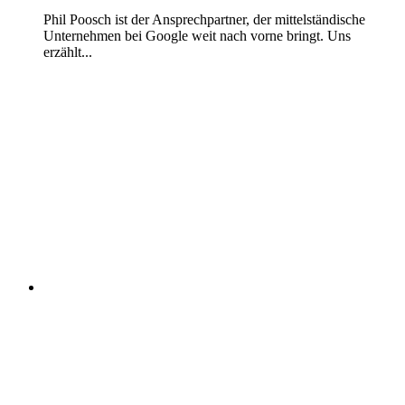
Phil Poosch ist der Ansprechpartner, der mittelständische
Unternehmen bei Google weit nach vorne bringt. Uns
erzählt...