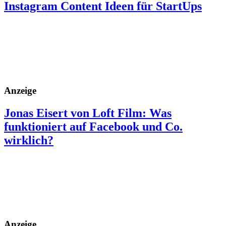
Instagram Content Ideen für StartUps
Anzeige
Jonas Eisert von Loft Film: Was
funktioniert auf Facebook und Co.
wirklich?
Anzeige