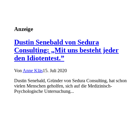
Anzeige
Dustin Senebald von Sedura
Consulting: „Mit uns besteht jeder
den Idiotentest.”
Von
Anne Kläs
15. Juli 2020
Dustin Senebald, Gründer von Sedura Consulting, hat schon
vielen Menschen geholfen, sich auf die Medizinisch-
Psychologische Untersuchung...