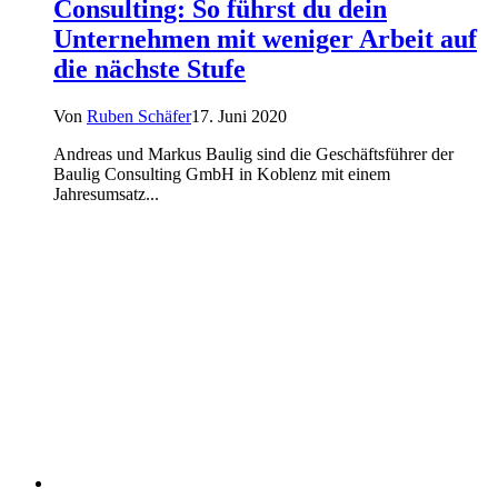
Consulting: So führst du dein
Unternehmen mit weniger Arbeit auf
die nächste Stufe
Von
Ruben Schäfer
17. Juni 2020
Andreas und Markus Baulig sind die Geschäftsführer der
Baulig Consulting GmbH in Koblenz mit einem
Jahresumsatz...