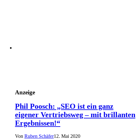
Anzeige
Phil Poosch: „SEO ist ein ganz
eigener Vertriebsweg – mit brillanten
Ergebnissen!“
Von
Ruben Schäfer
12. Mai 2020