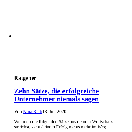
Ratgeber
Zehn Sätze, die erfolgreiche
Unternehmer niemals sagen
Von
Nina Rath
13. Juli 2020
Wenn du die folgenden Sätze aus deinem Wortschatz
streichst, steht deinem Erfolg nichts mehr im Weg.