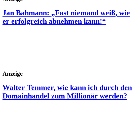
Jan Bahmann: „Fast niemand weiß, wie
er erfolgreich abnehmen kann!“
Anzeige
Walter Temmer, wie kann ich durch den
Domainhandel zum Millionär werden?