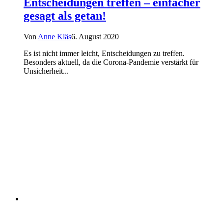
Entscheidungen treffen – einfacher
gesagt als getan!
Von
Anne Kläs
6. August 2020
Es ist nicht immer leicht, Entscheidungen zu treffen.
Besonders aktuell, da die Corona-Pandemie verstärkt für
Unsicherheit...