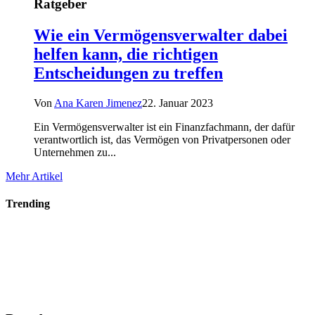
Ratgeber
Wie ein Vermögensverwalter dabei
helfen kann, die richtigen
Entscheidungen zu treffen
Von
Ana Karen Jimenez
22. Januar 2023
Ein Vermögensverwalter ist ein Finanzfachmann, der dafür
verantwortlich ist, das Vermögen von Privatpersonen oder
Unternehmen zu...
Mehr Artikel
Trending