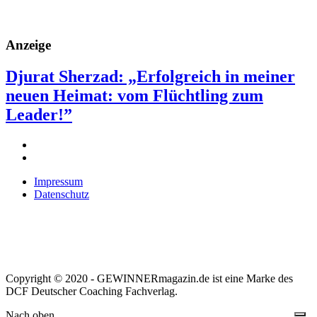
Anzeige
Djurat Sherzad: „Erfolgreich in meiner
neuen Heimat: vom Flüchtling zum
Leader!”
Impressum
Datenschutz
Copyright © 2020 - GEWINNERmagazin.de ist eine Marke des
DCF Deutscher Coaching Fachverlag.
Nach oben