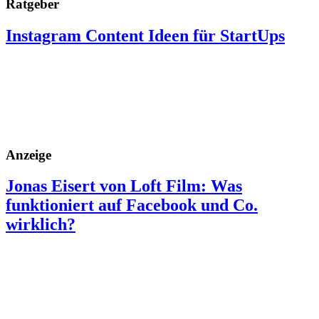
Ratgeber
Instagram Content Ideen für StartUps
Anzeige
Jonas Eisert von Loft Film: Was
funktioniert auf Facebook und Co.
wirklich?