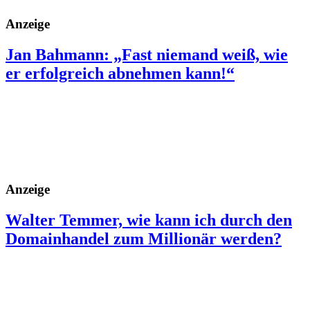
Anzeige
Jan Bahmann: „Fast niemand weiß, wie
er erfolgreich abnehmen kann!“
Anzeige
Walter Temmer, wie kann ich durch den
Domainhandel zum Millionär werden?