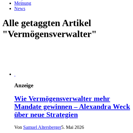
Meinung
News
Alle getaggten Artikel
"Vermögensverwalter"
Anzeige
Wie Vermögensverwalter mehr
Mandate gewinnen – Alexandra Weck
über neue Strategien
Von
Samuel Altersberger
5. Mai 2026