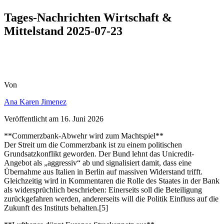
Tages-Nachrichten Wirtschaft &
Mittelstand 2025-07-23
Von
Ana Karen Jimenez
Veröffentlicht am
16. Juni 2026
**Commerzbank-Abwehr wird zum Machtspiel**
Der Streit um die Commerzbank ist zu einem politischen
Grundsatzkonflikt geworden. Der Bund lehnt das Unicredit-
Angebot als „aggressiv“ ab und signalisiert damit, dass eine
Übernahme aus Italien in Berlin auf massiven Widerstand trifft.
Gleichzeitig wird in Kommentaren die Rolle des Staates in der Bank
als widersprüchlich beschrieben: Einerseits soll die Beteiligung
zurückgefahren werden, andererseits will die Politik Einfluss auf die
Zukunft des Instituts behalten.[5]