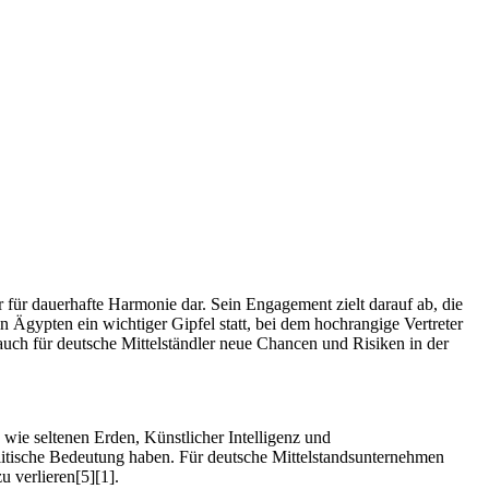
für dauerhafte Harmonie dar. Sein Engagement zielt darauf ab, die
n Ägypten ein wichtiger Gipfel statt, bei dem hochrangige Vertreter
 auch für deutsche Mittelständler neue Chancen und Risiken in der
wie seltenen Erden, Künstlicher Intelligenz und
politische Bedeutung haben. Für deutsche Mittelstandsunternehmen
u verlieren[5][1].